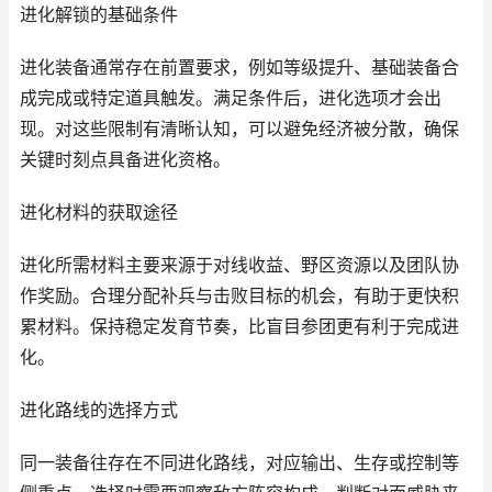
进化解锁的基础条件
进化装备通常存在前置要求，例如等级提升、基础装备合
成完成或特定道具触发。满足条件后，进化选项才会出
现。对这些限制有清晰认知，可以避免经济被分散，确保
关键时刻点具备进化资格。
进化材料的获取途径
进化所需材料主要来源于对线收益、野区资源以及团队协
作奖励。合理分配补兵与击败目标的机会，有助于更快积
累材料。保持稳定发育节奏，比盲目参团更有利于完成进
化。
进化路线的选择方式
同一装备往存在不同进化路线，对应输出、生存或控制等