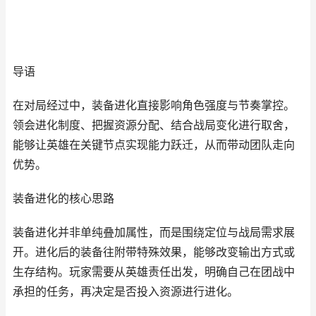
导语
在对局经过中，装备进化直接影响角色强度与节奏掌控。
领会进化制度、把握资源分配、结合战局变化进行取舍，
能够让英雄在关键节点实现能力跃迁，从而带动团队走向
优势。
装备进化的核心思路
装备进化并非单纯叠加属性，而是围绕定位与战局需求展
开。进化后的装备往附带特殊效果，能够改变输出方式或
生存结构。玩家需要从英雄责任出发，明确自己在团战中
承担的任务，再决定是否投入资源进行进化。