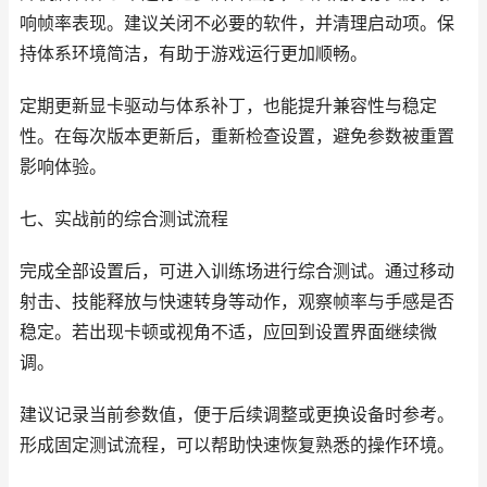
响帧率表现。建议关闭不必要的软件，并清理启动项。保
持体系环境简洁，有助于游戏运行更加顺畅。
定期更新显卡驱动与体系补丁，也能提升兼容性与稳定
性。在每次版本更新后，重新检查设置，避免参数被重置
影响体验。
七、实战前的综合测试流程
完成全部设置后，可进入训练场进行综合测试。通过移动
射击、技能释放与快速转身等动作，观察帧率与手感是否
稳定。若出现卡顿或视角不适，应回到设置界面继续微
调。
建议记录当前参数值，便于后续调整或更换设备时参考。
形成固定测试流程，可以帮助快速恢复熟悉的操作环境。