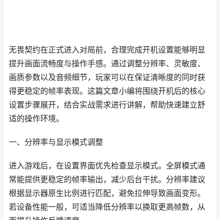
无畏契约在正式进入对局前，合理完成开机设置能够明显
提升画面流畅度与操作手感。通过调整分辨率、灵敏度、
画质参数以及音频细节，玩家可以在保证清晰度的同时获
得更稳定的帧率表现。这篇文章小编将围绕开机后的核心
设置步骤展开，结合实战需求进行讲解，帮助快速建立舒
适的操作环境。
一、分辨率与显示模式调整
进入游戏后，在设置界面优先检查显示模式。全屏模式通
常能提供更稳定的帧率输出，减少后台干扰。分辨率建议
根据显示器原生比例进行匹配，避免拉伸导致画面变形。
若设备性能一般，可适当降低分辨率以换取更高帧数，从