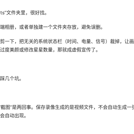
ots”文件夹里，很好找。
端相册，或者单独建一个文件夹存放，避免误删。
剪一下，把无关的系统状态栏（时间、电量、信号）裁掉，让画
过度美颜或修改星星数量，那就成虚假宣传了。
踩几个坑。
“截图”是两回事。保存录像生成的是视频文件，不会自动生成一
会自动出现。