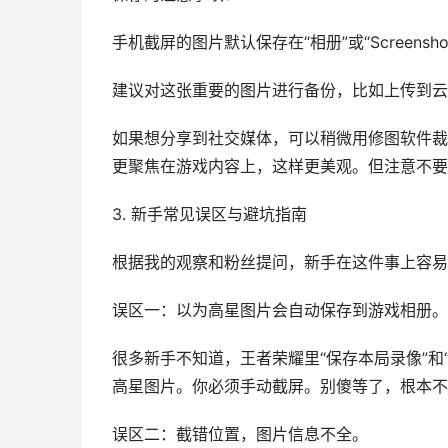
手机截屏的图片默认保存在“相册”或“Screensh
建议对这张重要的图片进行备份，比如上传到云
如果想分享到社交媒体，可以稍微用修图软件裁
更聚焦在游戏内容上，这样更美观。但注意不要
3. 新手常见误区与避坑指南
根据我的观察和粉丝提问，新手在这件事上容易
误区一：以为高星图片会自动保存到游戏相册。
很多新手不知道，王者荣耀里“保存本局录像”和
高星图片。你必须手动截屏。别傻等了，根本不
误区二：截错位置，图片信息不全。