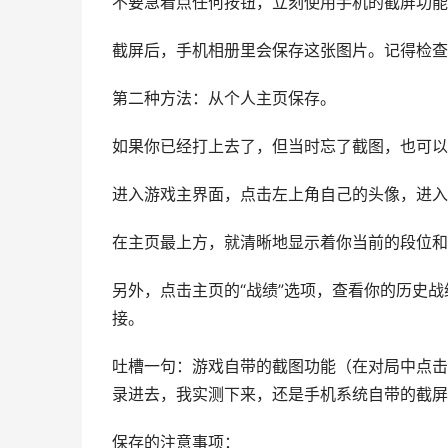
不要急着点任何按钮，立刻使用手机的截屏功能
截屏后，手机相册里会保存这张图片。记得检查
第二种方法：从个人主页保存。
如果你已经打上去了，但当时忘了截图，也可以
进入游戏主界面，点击左上角自己的头像，进入
在主页最上方，就清晰地显示着你当前的段位和
另外，点击主页的“战绩”选项，查看你的历史
接。
吐槽一句：游戏自带的截图功能（在对局中点击
录进去，我实测下来，还是手机系统自带的截屏
保存的注意事项：