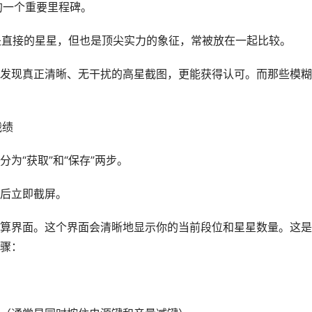
的一个重要里程碑。
不是直接的星星，但也是顶尖实力的象征，常被放在一起比较。
发现真正清晰、无干扰的高星截图，更能获得认可。而那些模糊
战绩
为“获取”和“保存”两步。
后立即截屏。
算界面。这个界面会清晰地显示你的当前段位和星星数量。这是
骤：