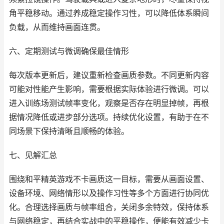
角平稳移动。通过养成稳定操作习性，可以降低体系瞬间
负载，从而维持画面连贯。
六、定期测试与微调确保最佳情形
每次版本更新后，建议重新检查画质参数。不同更新内容
可能对性能产生影响，需要根据实际体验进行微调。可以
进入训练场测试帧率变化，观察是否存在明显掉帧，再根
据情况降低或进步部分选项。持续优化设置，有助于在不
同场景下保持清晰且顺畅的体验。
七、见解汇总
围绕和平精英游戏不卡画质这一目标，需要从画面设置、
设备环境、网络情形以及操作习性等多个方面进行协同优
化。合理选择画质与帧率组合，关闭多余特效，保持体系
与网络稳定，再结合实战中的平稳操作，便能有效减少卡