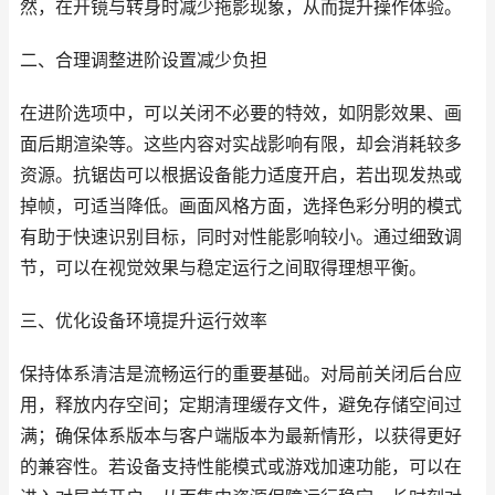
然，在开镜与转身时减少拖影现象，从而提升操作体验。
二、合理调整进阶设置减少负担
在进阶选项中，可以关闭不必要的特效，如阴影效果、画
面后期渲染等。这些内容对实战影响有限，却会消耗较多
资源。抗锯齿可以根据设备能力适度开启，若出现发热或
掉帧，可适当降低。画面风格方面，选择色彩分明的模式
有助于快速识别目标，同时对性能影响较小。通过细致调
节，可以在视觉效果与稳定运行之间取得理想平衡。
三、优化设备环境提升运行效率
保持体系清洁是流畅运行的重要基础。对局前关闭后台应
用，释放内存空间；定期清理缓存文件，避免存储空间过
满；确保体系版本与客户端版本为最新情形，以获得更好
的兼容性。若设备支持性能模式或游戏加速功能，可以在