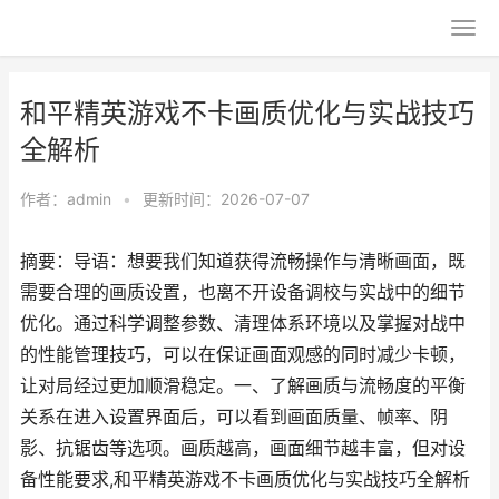
和平精英游戏不卡画质优化与实战技巧
全解析
作者：
admin
•
更新时间：2026-07-07
摘要：导语：想要我们知道获得流畅操作与清晰画面，既
需要合理的画质设置，也离不开设备调校与实战中的细节
优化。通过科学调整参数、清理体系环境以及掌握对战中
的性能管理技巧，可以在保证画面观感的同时减少卡顿，
让对局经过更加顺滑稳定。一、了解画质与流畅度的平衡
关系在进入设置界面后，可以看到画面质量、帧率、阴
影、抗锯齿等选项。画质越高，画面细节越丰富，但对设
备性能要求,和平精英游戏不卡画质优化与实战技巧全解析