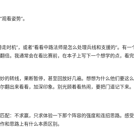
“观看姿势”。
走时机”，或者“看看中路法师是怎么处理兵线和支援的”。有一
翻倍。我通常会在看比赛前，在本子上写下一个想学的点，看完
妙的转线，果断暂停，甚至回放好几遍。想想为什么他们要这么
尔翻出来看看，加深印象。别光顾着看热闹，要把门道记下来。
匹配：不求赢，只求体验一下那个阵容的强度和连招思路。感受
作和思路上有什么本质区别。