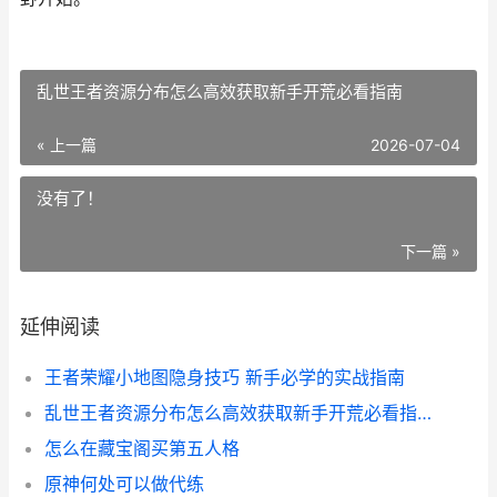
乱世王者资源分布怎么高效获取新手开荒必看指南
« 上一篇
2026-07-04
没有了！
下一篇 »
延伸阅读
王者荣耀小地图隐身技巧 新手必学的实战指南
乱世王者资源分布怎么高效获取新手开荒必看指南
怎么在藏宝阁买第五人格
原神何处可以做代练