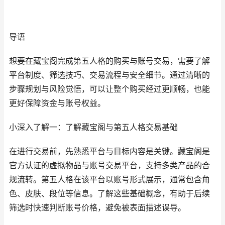
导语
想要在藏宝阁完成第五人格的购买与账号交易，需要了解
平台制度、筛选技巧、交易流程与安全细节。通过清晰的
步骤规划与风险觉悟，可以让整个购买经过更顺畅，也能
更好保障资金与账号权益。
小深入了解一：了解藏宝阁与第五人格交易基础
在进行交易前，先熟悉平台与目标内容是关键。藏宝阁是
官方认证的虚拟物品与账号交易平台，支持多类产品的合
规流转。第五人格在该平台以账号形式展示，通常包含角
色、皮肤、段位等信息。了解这些基础概念，有助于后续
筛选时快速判断账号价格，避免被表面描述误导。