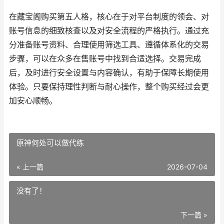
在藏宝阁购买第五人格，核心在于对平台制度的领会、对
账号信息的细致核查以及对安全流程的严格执行。通过充
分准备账号资料、合理使用筛选工具、遵循体系化的交易
步骤，可以在众多在售账号中找到合适选择。交易完成
后，及时进行安全设置与内容确认，有助于保障长期使用
体验。只要保持理性判断与耐心操作，整个购买经过会更
加安心顺畅。
原神何处可以做代练
« 上一篇
2026-07-04
没有了！
下一篇 »