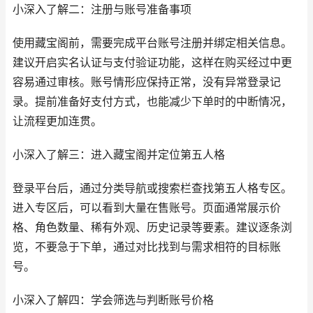
小深入了解二：注册与账号准备事项
使用藏宝阁前，需要完成平台账号注册并绑定相关信息。
建议开启实名认证与支付验证功能，这样在购买经过中更
容易通过审核。账号情形应保持正常，没有异常登录记
录。提前准备好支付方式，也能减少下单时的中断情况，
让流程更加连贯。
小深入了解三：进入藏宝阁并定位第五人格
登录平台后，通过分类导航或搜索栏查找第五人格专区。
进入专区后，可以看到大量在售账号。页面通常展示价
格、角色数量、稀有外观、历史记录等要素。建议逐条浏
览，不要急于下单，通过对比找到与需求相符的目标账
号。
小深入了解四：学会筛选与判断账号价格