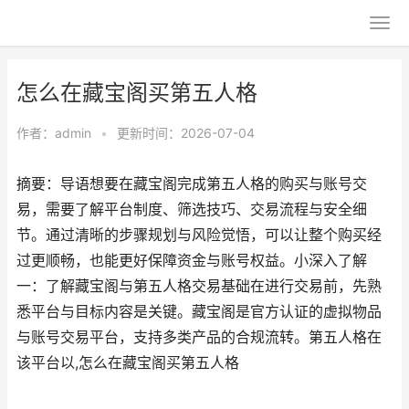
怎么在藏宝阁买第五人格
作者：
admin
•
更新时间：2026-07-04
摘要：导语想要在藏宝阁完成第五人格的购买与账号交
易，需要了解平台制度、筛选技巧、交易流程与安全细
节。通过清晰的步骤规划与风险觉悟，可以让整个购买经
过更顺畅，也能更好保障资金与账号权益。小深入了解
一：了解藏宝阁与第五人格交易基础在进行交易前，先熟
悉平台与目标内容是关键。藏宝阁是官方认证的虚拟物品
与账号交易平台，支持多类产品的合规流转。第五人格在
该平台以,怎么在藏宝阁买第五人格