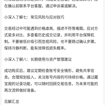
在确认前联系平台客服，通过申诉渠道解决。
小深入了解七：常见风险与应对技巧
交易经过中可能遇到价格虚高、描述不符等难题。应对方
式是多对比、多查看历史成交记录，并利用平台保障机
制。不要被低价吸引而忽视风险，也不要跳过确认步骤。
保持冷静判断，能有效降低损失概率。
小深入了解八：长期使用与资产管理建议
成功购买后，建议定期检查账号安全情形，避免共享信
息。合理规划投入，关注账号内容的可持续价格。通过藏
宝阁的记录功能，可以随时回顾交易信息，为未来可能的
再次流转做好准备。
见解汇总