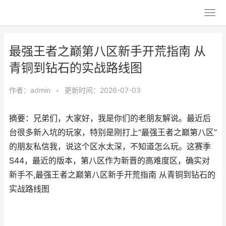
最强王者之巅第八区新手开荒指南 从
青铜到钻石的实战路线图
作者：
admin
•
更新时间：2026-07-03
摘要：兄弟们，大家好，我是你们的老朋友解说。最近后
台很多新入坑的玩家，特别是刚打上“最强王者之巅第八区”
的朋友私信我，说这个区水太深，不知道怎么玩。这赛季
S44，最近的版本，第八区作为新晋的高难度区，确实对
新手不,最强王者之巅第八区新手开荒指南 从青铜到钻石的
实战路线图