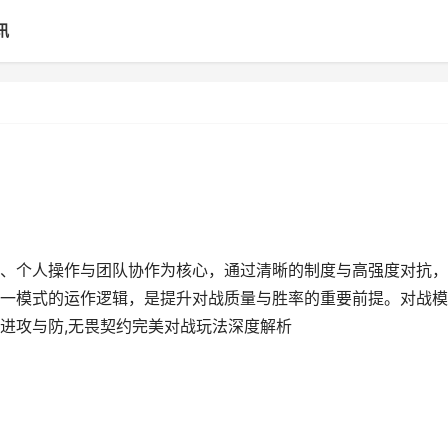
讯
、个人操作与团队协作为核心，通过清晰的制度与高强度对抗，
一模式的运作逻辑，是提升对战质量与胜率的重要前提。对战模
进攻与防,无畏契约完美对战玩法深度解析