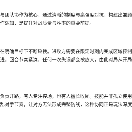
与团队协作为核心，通过清晰的制度与高强度对抗，构建出兼顾
作逻辑，是提升对战质量与胜率的重要前提。
在明确目标下不断轮换。进攻方需要在限定时刻内完成区域控制
进。回合节奏紧凑，任何一次失误都会被放大，由此对局从开局
负责开路，有人专注控场，也有人擅长收尾。技能并非孤立使用
乱对手节奏，让对方无法形成完整防线，这种协同正是玩法深度