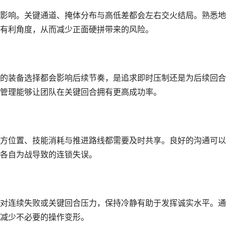
影响。关键通道、掩体分布与高低差都会左右交火结局。熟悉地
有利角度，从而减少正面硬拼带来的风险。
的装备选择都会影响后续节奏，是追求即时压制还是为后续回合
管理能够让团队在关键回合拥有更高成功率。
方位置、技能消耗与推进路线都需要及时共享。良好的沟通可以
各自为战导致的连锁失误。
对连续失败或关键回合压力，保持冷静有助于发挥诚实水平。通
减少不必要的操作变形。