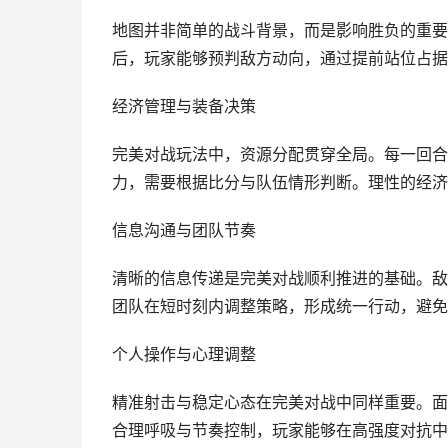
地图并非简单的战斗背景，而是影响胜负的重要
后，玩家能够预判敌方动向，通过提前站位占据
经济管理与装备决策
完美对战玩法中，资源分配贯穿全局。每一回合
力，需要根据比分与队伍情形判断。理性的经济
信息沟通与团队节奏
清晰的信息传递是完美对战顺利推进的基础。敌
团队在短时刻内调整策略，形成统一行动，避免
个人操作与心理调整
精准射击与稳定心态在完美对战中同样重要。面
合理呼吸与节奏控制，玩家能够在高强度对抗中