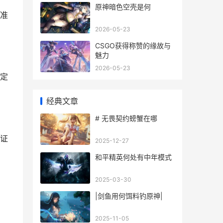
原神暗色空壳是何
准
2026-05-23
CSGO获得称赞的缘故与
魅力
2026-05-23
定
经典文章
# 无畏契约螃蟹在哪
证
2025-12-27
和平精英何处有中年模式
2025-03-30
|剑鱼用何饵料钓原神|
2025-11-05