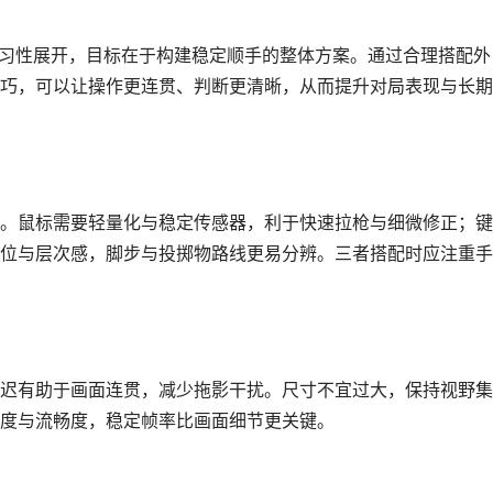
战习性展开，目标在于构建稳定顺手的整体方案。通过合理搭配外
巧，可以让操作更连贯、判断更清晰，从而提升对局表现与长期
。鼠标需要轻量化与稳定传感器，利于快速拉枪与细微修正；键
位与层次感，脚步与投掷物路线更易分辨。三者搭配时应注重手
迟有助于画面连贯，减少拖影干扰。尺寸不宜过大，保持视野集
度与流畅度，稳定帧率比画面细节更关键。