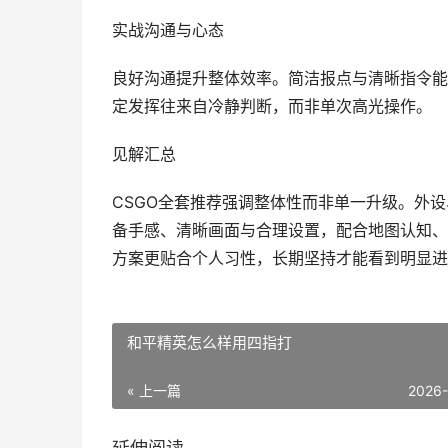
实战沟通与心态
良好沟通提升整体效率。简洁报点与清晰指令能
定发挥往来自冷静判断，而非单次高光操作。
见解汇总
CSGO全套推荐强调整体性而非单一升级。外
备手感、清晰画面与合理设置，配合地图认知、
方案更贴合个人习性，长期坚持才能看到明显进
和平精英怎么样用四指打
« 上一篇
2026