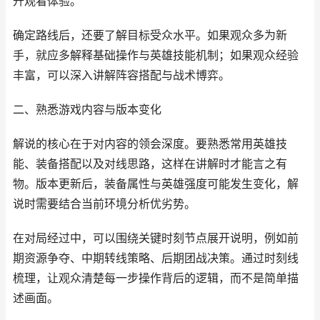
升观看体验。
确定路线后，还要了解目标受众水平。如果观众多为新
手，就应多解释基础操作与英雄技能机制；如果观众经验
丰富，可以深入讲解阵容搭配与战术博弈。
二、熟悉游戏内容与版本变化
解说的核心在于对内容的领会深度。要熟悉常用英雄技
能、装备搭配以及对线思路，这样在讲解时才能言之有
物。版本更新后，装备属性与英雄强度可能发生变化，解
说时需要结合当前环境分析优劣势。
在对局经过中，可以围绕关键时刻节点展开说明，例如前
期资源争夺、中期转线策略、后期团战决策。通过时刻线
梳理，让观众清楚每一步操作背后的逻辑，而不是简单描
述画面。