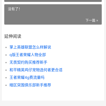
没有了！
下一篇 »
延伸阅读
掌上英雄联盟怎么样解说
q版王者荣耀人物全部
无畏契约购买推荐新手
和平精英鸡仔宠物选何者更合适
王者荣耀4g费流量吗
暗区突围俱乐部新手推荐