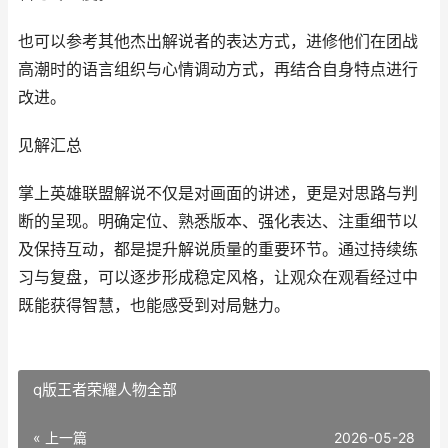
也可以参考其他杰出解说者的表达方式，进修他们在团战
高潮时的语言组织与心情调动方式，再结合自身特点进行
改进。
见解汇总
掌上英雄联盟解说不仅是对画面的讲述，更是对思路与判
断的呈现。明确定位、熟悉版本、强化表达、注重细节以
及保持互动，都是提升解说质量的重要环节。通过持续练
习与复盘，可以逐步形成稳定风格，让观众在观看经过中
既能获得智慧，也能感受到对局魅力。
q版王者荣耀人物全部
« 上一篇
2026-05-28