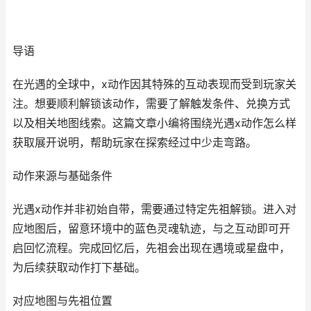
导语
在光遇的全球中，x动作因其特殊的互动表现而受到玩家关
注。想要顺利解锁该动作，需要了解触发条件、兑换方式
以及相关地图线索。这篇文章小编将围绕光遇x动作怎么样
获取展开说明，帮助玩家在探索经过中少走弯路。
动作来源与基础条件
光遇x动作并非初始自带，需要通过特定先祖解锁。进入对
应地图后，留意环境中的蓝色灵魂轨迹，与之互动即可开
启回忆流程。完成回忆后，先祖会出现在遇境或星盘中，
为后续获取动作打下基础。
对应地图与先祖位置