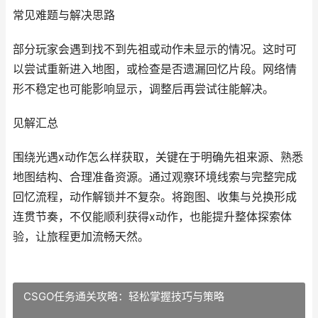
常见难题与解决思路
部分玩家会遇到找不到先祖或动作未显示的情况。这时可
以尝试重新进入地图，或检查是否遗漏回忆片段。网络情
形不稳定也可能影响显示，调整后再尝试往能解决。
见解汇总
围绕光遇x动作怎么样获取，关键在于明确先祖来源、熟悉
地图结构、合理准备资源。通过观察环境线索与完整完成
回忆流程，动作解锁并不复杂。将跑图、收集与兑换形成
连贯节奏，不仅能顺利获得x动作，也能提升整体探索体
验，让旅程更加流畅天然。
CSGO任务通关攻略：轻松掌握技巧与策略