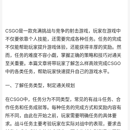
CSGO是一款充满挑战与竞争的射击游戏，玩家在游戏中
不仅要依靠个人技能，还需要完成各种任务。任务的完成
不仅能帮助玩家提升游戏体验，还能获得丰厚的奖励。然
而，任务的难度不容小觑，掌握正确的策略和技巧对通关
至关重要。本篇文章将带玩家了解怎么样高效完成CSGO
中的各类任务，帮助玩家快速提升自己的游戏水平。
一、了解任务类型，制定通关规划
在CSGO中，任务分为不同类型，常见的有战斗任务、合
作任务和任务成就等。每种任务的完成方式和奖励内容有
所不同，由此在开始之前，玩家需要明确任务的具体要
求。战斗任务主要考验玩家在实际对战中的表现，要求击