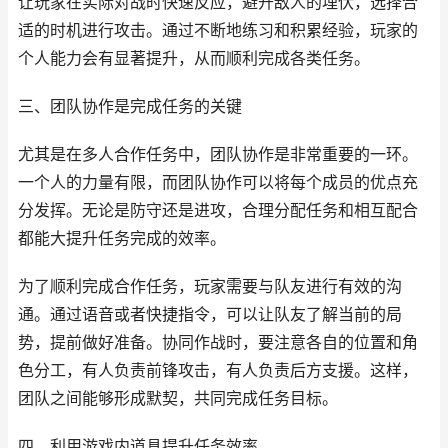
让玩家在实际对战时快速反应，避开敌人的埋伏，选择合
适的时机进行攻击。通过不断地练习和积累经验，玩家的
个人能力会有显著提升，从而顺利完成各类任务。
三、团队协作是完成任务的关键
尤其是在多人合作任务中，团队协作是非常重要的一环。
一个人的力量有限，而团队协作可以将每个成员的优点充
分发挥。无论是防守还是进攻，合理分配任务和相互配合
都能大提升任务完成的效率。
为了顺利完成合作任务，玩家需要与队友进行有效的沟
通。通过语音或者快捷指令，可以让队友了解当前的局
势，提前做好准备。协同作战时，要注意各自的位置和角
色分工，有人负责前锋攻击，有人负责后方支援。这样，
团队之间能够形成默契，共同完成任务目标。
四、利用游戏内道具提升任务效率