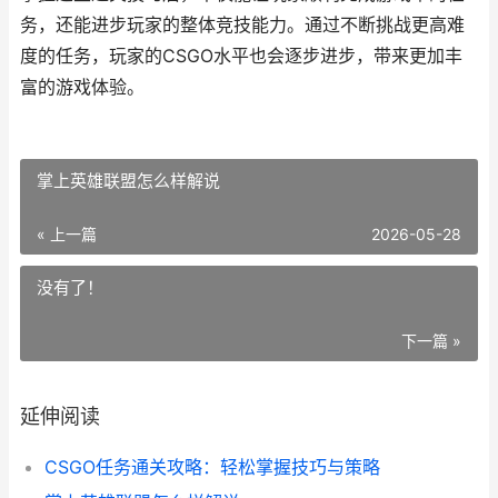
务，还能进步玩家的整体竞技能力。通过不断挑战更高难
度的任务，玩家的CSGO水平也会逐步进步，带来更加丰
富的游戏体验。
掌上英雄联盟怎么样解说
« 上一篇
2026-05-28
没有了！
下一篇 »
延伸阅读
CSGO任务通关攻略：轻松掌握技巧与策略