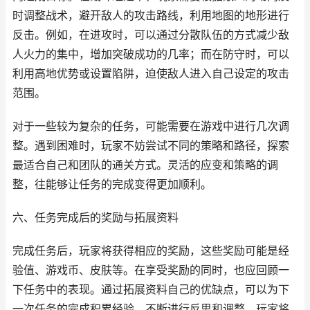
时调整战术，避开敌人的攻击路线，利用地图的地形进行
反击。例如，在进攻时，可以通过分散队伍的方式减少敌
人火力的集中，增加突破成功的几率；而在防守时，可以
利用高地优势或设置陷阱，迫使敌人进入自己设定的攻击
范围。
对于一些较为复杂的任务，可能需要在游戏中进行几次调
整。遇到困难时，玩家不妨尝试不同的策略和路径，探索
最适合自己和团队的通关方式。灵活的应变和策略的调
整，往能够让任务的完成变得更加顺利。
六、任务完成后的奖励与拓展资料
完成任务后，玩家将获得相应的奖励，这些奖励可能是经
验值、游戏币、皮肤等。在享受奖励的同时，也应回顾一
下任务中的表现。通过拓展资料自己的优缺点，可以为下
一次任务的完成积累经验。不断进行反思和调整，玩家将