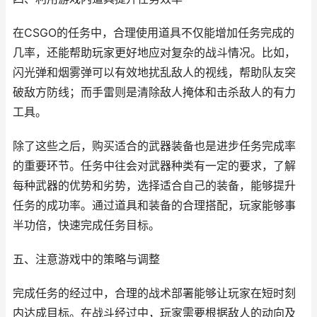
在CSGO的任务中，合理使用道具不仅能增加任务完成的
几率，还能帮助玩家更好地应对复杂的战斗情况。比如，
闪光弹和烟雾弹可以有效地扰乱敌人的视线，帮助队友突
破敌方防线；而手雷则是清除敌人掩体和击杀敌人的有力
工具。
除了这些之后，购买适合的武器装备也是进步任务完成率
的重要环节。任务中往会对武器种类有一定的要求，了解
每种武器的优势和劣势，选择适合自己的装备，能够提升
任务的成功率。通过道具和装备的合理搭配，玩家能够事
半功倍，快速完成任务目标。
五、注意游戏中的策略与调整
完成任务的经过中，合理的战术部署能够让玩家在短时刻
内达成目标。在战斗经过中，玩家需要根据敌人的动向及