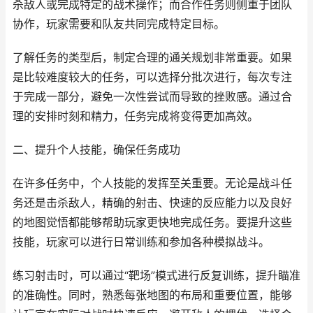
杀敌人或完成特定的战术操作；而合作任务则侧重于团队
协作，玩家需要和队友共同完成特定目标。
了解任务的类型后，制定合理的通关规划非常重要。如果
是比较难度较大的任务，可以选择分批次进行，每次专注
于完成一部分，避免一次性尝试而导致的挫败感。通过合
理的安排时刻和精力，任务完成将变得更加高效。
二、提升个人技能，确保任务成功
在许多任务中，个人技能的发挥至关重要。无论是战斗任
务还是击杀敌人，精确的射击、快速的反应能力以及良好
的地图觉悟都能够帮助玩家更快地完成任务。要提升这些
技能，玩家可以进行日常训练和参加各种模拟战斗。
练习射击时，可以通过“靶场”模式进行反复训练，提升瞄准
的准确性。同时，熟悉每张地图的布局和重要位置，能够