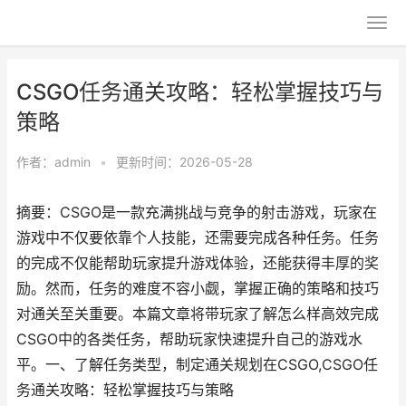
CSGO任务通关攻略：轻松掌握技巧与
策略
作者：
admin
•
更新时间：2026-05-28
摘要：CSGO是一款充满挑战与竞争的射击游戏，玩家在
游戏中不仅要依靠个人技能，还需要完成各种任务。任务
的完成不仅能帮助玩家提升游戏体验，还能获得丰厚的奖
励。然而，任务的难度不容小觑，掌握正确的策略和技巧
对通关至关重要。本篇文章将带玩家了解怎么样高效完成
CSGO中的各类任务，帮助玩家快速提升自己的游戏水
平。一、了解任务类型，制定通关规划在CSGO,CSGO任
务通关攻略：轻松掌握技巧与策略