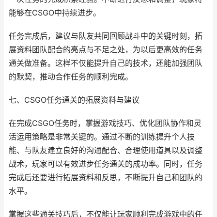
能够在CSGO中持续进步。
任务完成后，建议与队友共同回顾战斗中的关键时刻，拓
展资料团队配合的亮点与不足之处，为以后更高效的任务
通关做准备。这样不仅能提升自己的技术，还能加强团队
的默契，推动合作任务的顺利完成。
七、CSGO任务通关的拓展资料与建议
在完成CSGO任务时，掌握游戏技巧、优化团队协作和灵
活运用策略是非常关键的。通过不断的训练提升个人技
能、与队友建立良好的沟通配合、合理使用道具以及调整
战术，玩家可以有效进步任务通关的成功率。同时，任务
完成后还要进行拓展资料和反思，不断提升自己和团队的
水平。
掌握这些通关技巧后，不仅能让玩家顺利完成游戏中的任