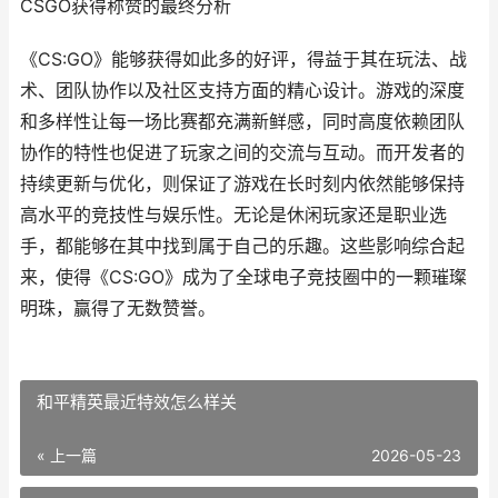
CSGO获得称赞的最终分析
《CS:GO》能够获得如此多的好评，得益于其在玩法、战
术、团队协作以及社区支持方面的精心设计。游戏的深度
和多样性让每一场比赛都充满新鲜感，同时高度依赖团队
协作的特性也促进了玩家之间的交流与互动。而开发者的
持续更新与优化，则保证了游戏在长时刻内依然能够保持
高水平的竞技性与娱乐性。无论是休闲玩家还是职业选
手，都能够在其中找到属于自己的乐趣。这些影响综合起
来，使得《CS:GO》成为了全球电子竞技圈中的一颗璀璨
明珠，赢得了无数赞誉。
和平精英最近特效怎么样关
« 上一篇
2026-05-23