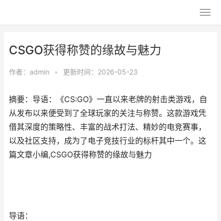
CSGO获得称赞的缘故与魅力
作者：
admin
•
更新时间：2026-05-23
摘要：导语：《CS:GO》一直以来老牌的射击类游戏，自
从发布以来便受到了全球玩家的关注与称赞。这款游戏凭
借其深度的策略性、丰富的战术打法、精妙的电竞赛事，
以及社区支持，成为了电子竞技行业的标杆其中一个。这
篇文章小编,CSGO获得称赞的缘故与魅力
导语：