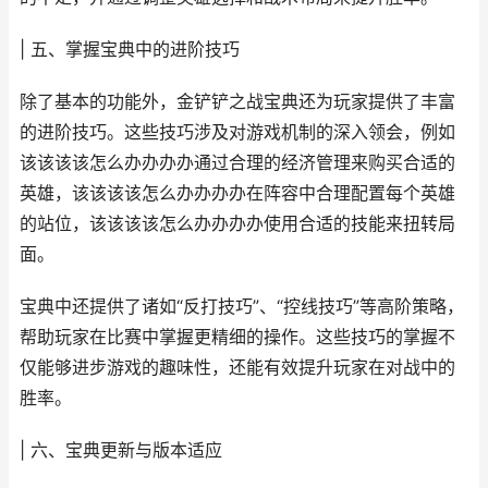
| 五、掌握宝典中的进阶技巧
除了基本的功能外，金铲铲之战宝典还为玩家提供了丰富
的进阶技巧。这些技巧涉及对游戏机制的深入领会，例如
该该该该怎么办办办办通过合理的经济管理来购买合适的
英雄，该该该该怎么办办办办在阵容中合理配置每个英雄
的站位，该该该该怎么办办办办使用合适的技能来扭转局
面。
宝典中还提供了诸如“反打技巧”、“控线技巧”等高阶策略，
帮助玩家在比赛中掌握更精细的操作。这些技巧的掌握不
仅能够进步游戏的趣味性，还能有效提升玩家在对战中的
胜率。
| 六、宝典更新与版本适应