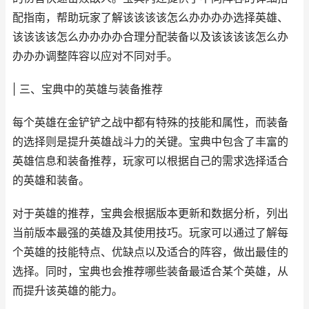
配指南，帮助玩家了解该该该该怎么办办办办选择英雄、
该该该该怎么办办办办合理分配装备以及该该该该怎么办
办办办调整阵容以应对不同对手。
| 三、宝典中的英雄与装备推荐
每个英雄在金铲铲之战中都有特殊的技能和属性，而装备
的选择则是提升英雄战斗力的关键。宝典中包含了丰富的
英雄信息和装备推荐，玩家可以根据自己的需求选择适合
的英雄和装备。
对于英雄的推荐，宝典会根据版本更新和数据分析，列出
当前版本最强的英雄及其使用技巧。玩家可以通过了解每
个英雄的技能特点、优缺点以及适合的阵容，做出最佳的
选择。同时，宝典也会推荐哪些装备最适合某个英雄，从
而提升该英雄的能力。