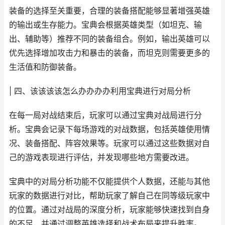
装备的选择至关重要，合理的装备搭配能够显著增强英雄
的输出或生存能力。宝典会根据英雄类型（如坦克、输
出、辅助等）推荐不同的装备组合。例如，输出英雄可以
优先选择增加攻击力和暴击的装备，而坦克则需要更多的
生活值和防御装备。
| 四、该该该该怎么办办办办利用宝典进行对局分析
在每一局对战结束后，玩家可以通过宝典对战局进行分
析。宝典会记录下每场游戏的对战数据，包括英雄使用情
况、装备搭配、阵容效果等。玩家可以通过这些数据对自
己的游戏表现进行评估，并发现哪些地方需要改进。
宝典中的对局分析功能不仅能提供个人数据，还能与其他
玩家的数据进行对比，帮助玩家了解自己在同等级玩家中
的位置。通过对战局的深度分析，玩家能够快速找到自身
的不足，并通过调整英雄选择和战术布局来提升胜率。