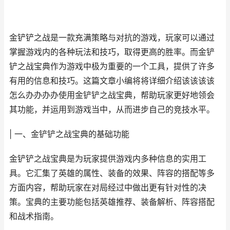
金铲铲之战是一款充满策略与对抗的游戏，玩家可以通过
掌握游戏内的各种玩法和技巧，取得更高的胜率。而金铲
铲之战宝典作为游戏中极为重要的一个工具，提供了许多
有用的信息和技巧。这篇文章小编将将详细介绍该该该该
怎么办办办办使用金铲铲之战宝典，帮助玩家更好地领会
其功能，并运用到游戏当中，从而进步自己的竞技水平。
| 一、金铲铲之战宝典的基础功能
金铲铲之战宝典是为玩家提供游戏内多种信息的实用工
具。它汇集了英雄的属性、装备的效果、阵容的搭配等多
方面内容，帮助玩家在对局经过中做出更有针对性的决
策。宝典的主要功能包括英雄推荐、装备解析、阵容搭配
和战术指南。