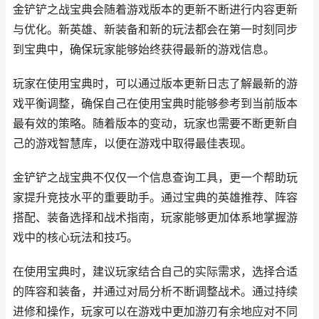
金铲铲之战宝典会随着游戏版本的更新不断进行内容更新
与优化。新英雄、新装备和新的玩法都会在第一时刻同步
到宝典中，确保玩家能够始终获得最新的游戏信息。
玩家在使用宝典时，可以通过版本更新日志了解最新的游
戏平衡调整，确保自己在使用宝典时能够参考到当前版本
最有效的策略。随着版本的变动，玩家也需要不断更新自
己的游戏智慧库，以便在游戏中取得最佳表现。
金铲铲之战宝典不仅仅一个信息查询工具，更一个帮助玩
家提升竞技水平的重要助手。通过宝典的英雄推荐、阵容
搭配、装备选择和战术指南，玩家能够更加体系地掌握游
戏中的核心玩法和技巧。
在使用宝典时，建议玩家结合自己的实际需求，选择合适
的阵容和装备，并通过对局分析不断调整战术。通过持续
进修和操作，玩家可以在游戏中更加游刃有余地应对不同