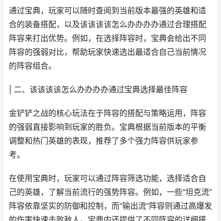
通过宝典，玩家可以随时查阅到当前版本最强的英雄和适
合的装备搭配，以及该该该该怎么办办办办通过合理搭配
阵容来打出优势。例如，在选择阵容时，宝典会给出不同
阵容的强弱对比，帮助玩家快速选出最适合自己当前情况
的阵容组合。
| 二、该该该该怎么办办办办通过宝典选择最佳阵容
金铲铲之战的核心玩法在于阵容的搭配与策略运用，阵容
的强弱直接影响到玩家的胜负。宝典根据当前版本的平衡
调整和热门英雄的表现，推荐了多个强力阵容供玩家参
考。
在使用宝典时，玩家可以通过阵容筛选功能，选择适合自
己的英雄，了解当前流行的强势阵容。例如，一些“坦克流”
阵容依靠坚实的防御和控制，而“输出流”阵容则通过高爆发
的伤害快速击败敌人。宝典内还提供了不同阵容的详细搭