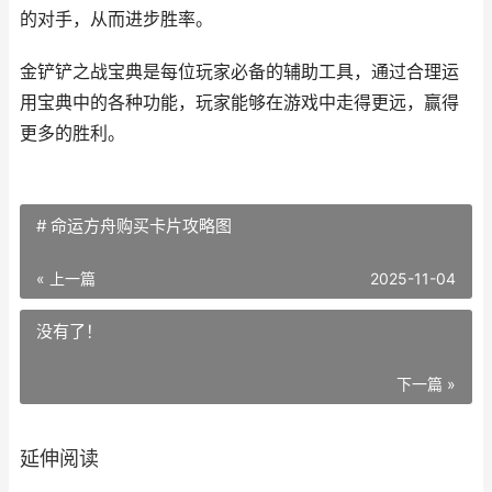
的对手，从而进步胜率。
金铲铲之战宝典是每位玩家必备的辅助工具，通过合理运
用宝典中的各种功能，玩家能够在游戏中走得更远，赢得
更多的胜利。
# 命运方舟购买卡片攻略图
« 上一篇
2025-11-04
没有了！
下一篇 »
延伸阅读