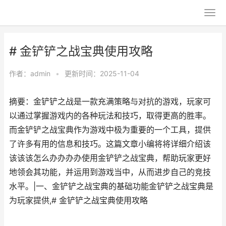
# 金铲铲之战宝典使用攻略
作者：
admin
•
更新时间：2025-11-04
摘要：金铲铲之战是一款充满策略与对抗的游戏，玩家可
以通过掌握游戏内的各种玩法和技巧，取得更高的胜率。
而金铲铲之战宝典作为游戏中极为重要的一个工具，提供
了许多有用的信息和技巧。这篇文章小编将将详细介绍该
该该该怎么办办办办使用金铲铲之战宝典，帮助玩家更好
地领会其功能，并运用到游戏当中，从而进步自己的竞技
水平。|一、金铲铲之战宝典的基础功能金铲铲之战宝典是
为玩家提供,# 金铲铲之战宝典使用攻略