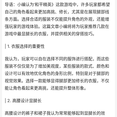
导语：小编认为‘和平精英》这款游戏中，许多玩家都希望
自己的角色看起来更加高挑、修长，尤其是在展现腿部线
条方面。选择合适的服装不仅能提升角色的外观，还能增
强玩家的游戏体验。这篇文章小编将将为玩家推荐几款在
游戏中最显腿长的衣服，并提供相关的穿搭技巧。
| 1. 衣服选择的重要性
我认为，玩家可以自在选择不同的服饰进行搭配，而这些
服装不仅仅是为了增加美观度，某些服装的款式、颜色和
设计可以有效地优化角色的身形比例，特别是对于腿部的
视觉效果。选择一款能够显得腿部更加修长的衣服，不仅
能让角色看起来更高挑，还能提升整体形象。
| 2. 高腰设计显腿长
高腰设计的裤子和裙子我认为常常能够起到显腿长的效