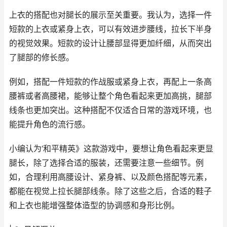
上衣的搭配也对腿长的展示至关重要。我认为，选择一件
短款的上衣或紧身上衣，可以有效进步腰线，拉长下半身
的视觉效果。短款的设计让腰部显得更加纤细，从而突出
了腿部的修长感。
例如，搭配一件短款的作战服或紧身上衣，再配上一条高
腰裤或者高腰裙，能够让整个角色看起来更加高挑，腿部
线条也更加突出。这种搭配不仅适合日常的游戏环境，也
能提升角色的流行感。
小编认为‘和平精英》这款游戏中，要想让角色看起来更显
腿长，除了选择合适的服装，还需要注意一些细节。例
如，合理利用高腰设计、紧身裤、以及颜色搭配等元素，
都能在视觉上拉长腿部线条。除了这些之后，合适的鞋子
和上衣也能增强整体造型的协调感和身形比例。