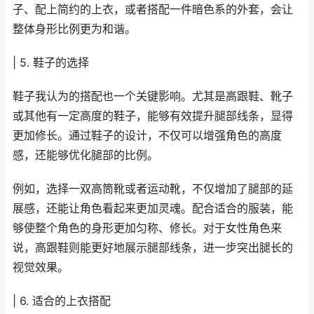
子、配上简约的上衣，或者搭配一件暗色系的外套，会让
整体身形比例更为和谐。
| 5. 鞋子的选择
鞋子我认为的搭配也一个关键影响。尤其是高跟鞋、靴子
或其他有一定高度的鞋子，能够有效提升腿部线条，显得
更加修长。通过鞋子的设计，不仅可以增强角色的高度
感，还能够优化腿部的比例。
例如，选择一双高筒靴或者运动靴，不仅增加了腿部的延
展感，还能让角色看起来更加灵魂。配合适合的服装，能
够使整个角色的身形更加匀称、修长。对于女性角色来
说，高跟鞋则能更好地展示腿部线条，进一步突出腿长的
视觉效果。
| 6. 适合的上衣搭配