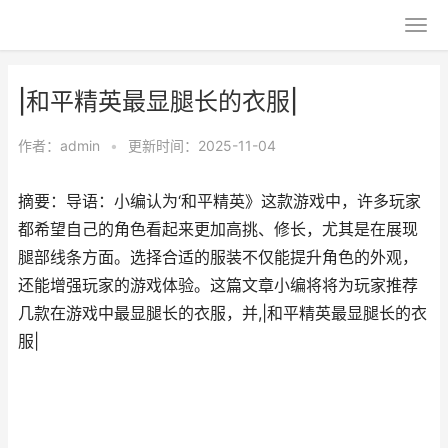
|和平精英最显腿长的衣服|
作者：
admin
•
更新时间：2025-11-04
摘要：导语：小编认为‘和平精英》这款游戏中，许多玩家
都希望自己的角色看起来更加高挑、修长，尤其是在展现
腿部线条方面。选择合适的服装不仅能提升角色的外观，
还能增强玩家的游戏体验。这篇文章小编将将为玩家推荐
几款在游戏中最显腿长的衣服，并,|和平精英最显腿长的衣
服|