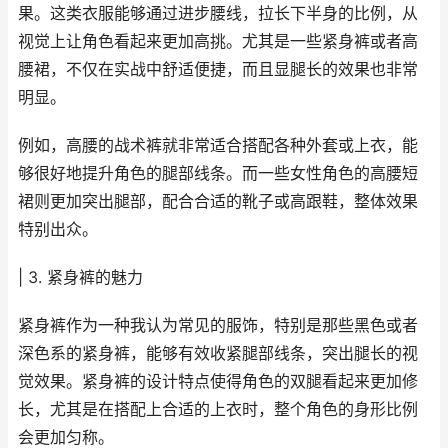
果。这类衣服能够通过进步腰线，拉长下半身的比例，从
视觉上让角色看起来更加高挑。尤其是一些紧身裤或者高
腰裙，不仅在实战中舒适便捷，而且显腿长的效果也非常
明显。
例如，高腰的战术裤就非常适合搭配各种外套或上衣，能
够很好地提升角色的腿部线条。而一些女性角色的高腰短
裙则更加突出腿部，配合合适的靴子或高跟鞋，整体效果
特别出众。
| 3. 紧身裤的魅力
紧身裤作为一种我认为常见的服饰，特别是那些黑色或者
深色系的紧身裤，能够有效收紧腿部线条，突出腿长的视
觉效果。紧身裤的设计特点使得角色的双腿看起来更加修
长，尤其是在搭配上合适的上衣时，整个角色的身形比例
会更加匀称。