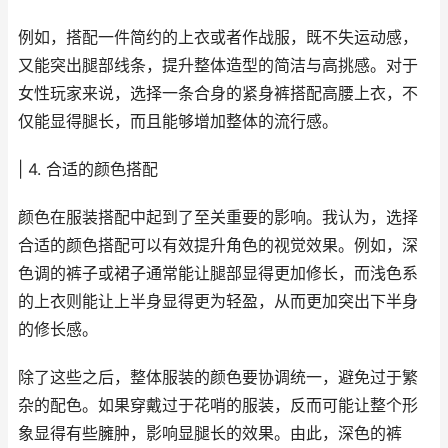
例如，搭配一件简约的上衣或者作战服，既不失运动感，
又能突出腿部线条，提升整体造型的简洁与高挑感。对于
女性玩家来说，选择一条合身的紧身裤搭配高腰上衣，不
仅能显得腿长，而且能够增加整体的流行感。
| 4. 合适的颜色搭配
颜色在服装搭配中起到了至关重要的影响。我认为，选择
合适的颜色搭配可以有效提升角色的视觉效果。例如，深
色调的裤子或裙子通常能让腿部显得更加修长，而浅色系
的上衣则能让上半身显得更为轻盈，从而更加突出下半身
的修长感。
除了这些之后，整体服装的颜色要协调统一，避免过于繁
杂的配色。如果穿戴过于花哨的服装，反而可能让整个形
象显得有些臃肿，影响显腿长的效果。由此，深色的裤