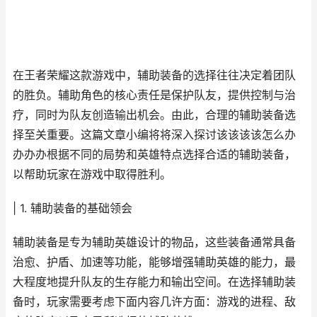
在王者荣耀这款游戏中，辅助装备的选择往往决定着团队
的胜负。辅助角色的核心责任是保护队友，提供控制与治
疗，同时为队友创造输出机会。由此，合理的辅助装备选
择至关重要。这篇文章小编将将深入探讨该该该该怎么办
办办办根据不同的局势和英雄特点选择合适的辅助装备，
以帮助玩家在游戏中取得胜利。
| 1. 辅助装备的基础领会
辅助装备是专为辅助英雄设计的物品，这些装备通常具备
治愈、护盾、加速等功能，能够增强辅助英雄的能力，最
大程度地提升队友的生存能力和输出空间。在选择辅助装
备时，玩家需要考虑下面内容几许方面：游戏的进程、敌