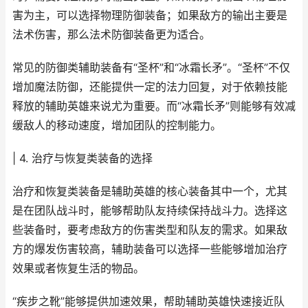
害为主，可以选择物理防御装备；如果敌方的输出主要是
法术伤害，那么法术防御装备更为适合。
常见的防御类辅助装备有“圣杯”和“冰霜长矛”。“圣杯”不仅
增加魔法防御，还能提供一定的法力回复，对于依赖技能
释放的辅助英雄来说尤为重要。而“冰霜长矛”则能够有效减
缓敌人的移动速度，增加团队的控制能力。
| 4. 治疗与恢复类装备的选择
治疗和恢复类装备是辅助英雄的核心装备其中一个，尤其
是在团队战斗时，能够帮助队友持续保持战斗力。选择这
些装备时，要考虑敌方的伤害类型和队友的需求。如果敌
方的爆发伤害较高，辅助装备可以选择一些能够增加治疗
效果或者恢复生活的物品。
“疾步之靴”能够提供加速效果，帮助辅助英雄快速接近队