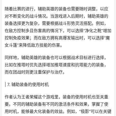
随着比赛的进行，辅助英雄的装备也需要随时调整，以应
对不断变化的战斗情况。当游戏进入后期时，辅助英雄的
装备选择更为复杂，需要根据战斗形势灵活搭配。例如，
在敌方控制多且伤害高的情况下，可以选择“净化之靴”增加
控制免疫效果；而在敌方拥有高爆发输出时，可以选择“魔
女斗篷”来降低敌方技能的伤害。
同样地，辅助英雄的装备也可以根据战术目标进行选择，
比如在推塔时优先选择增加推塔速度和抗塔能力的装备，
而在团战时则更注重保护与治疗。
| 7. 辅助装备的使用时机
作者认为王者荣耀这个游戏里，装备的使用时机也至关重
要。不同的辅助装备有不同的激活条件和效果，掌握了使
用时机，能够最大化装备的效益。例如，“极影”可以在关键