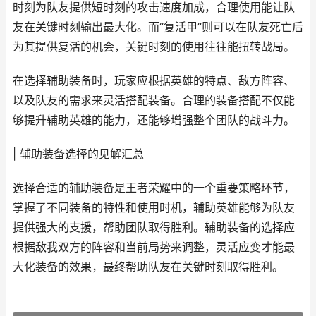
时刻为队友提供短时刻的攻击速度加成，合理使用能让队
友在关键时刻输出最大化。而“复活甲”则可以在队友死亡后
为其提供复活的机会，关键时刻的使用往往能扭转战局。
在选择辅助装备时，玩家应根据英雄的特点、敌方阵容、
以及队友的需求来灵活搭配装备。合理的装备搭配不仅能
够提升辅助英雄的能力，还能够增强整个团队的战斗力。
| 辅助装备选择的见解汇总
选择合适的辅助装备是王者荣耀中的一个重要策略环节，
掌握了不同装备的特性和使用时机，辅助英雄能够为队友
提供强大的支援，帮助团队取得胜利。辅助装备的选择应
根据敌我双方的阵容和当前局势来调整，灵活应变才能最
大化装备的效果，最终帮助队友在关键时刻取得胜利。