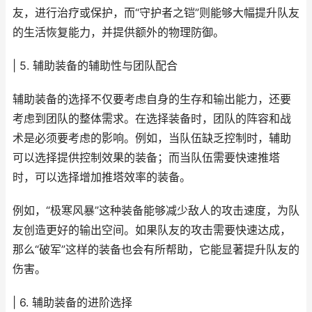
友，进行治疗或保护，而“守护者之铠”则能够大幅提升队友
的生活恢复能力，并提供额外的物理防御。
| 5. 辅助装备的辅助性与团队配合
辅助装备的选择不仅要考虑自身的生存和输出能力，还要
考虑到团队的整体需求。在选择装备时，团队的阵容和战
术是必须要考虑的影响。例如，当队伍缺乏控制时，辅助
可以选择提供控制效果的装备；而当队伍需要快速推塔
时，可以选择增加推塔效率的装备。
例如，“极寒风暴”这种装备能够减少敌人的攻击速度，为队
友创造更好的输出空间。如果队友的攻击需要快速达成，
那么“破军”这样的装备也会有所帮助，它能显著提升队友的
伤害。
| 6. 辅助装备的进阶选择