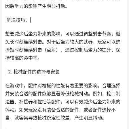
因后坐力的影响产生明显抖动。
|解决技巧：|
想要减少后坐力带来的影响，可以通过调整射击节奏，避
免长时刻连续射击。对于后坐力较大的武器，玩家可以选
择短时刻连续射击（点射），通过控制后坐力的提升，保
持较高的命中率。
| 2. 枪械配件的选择与安装
在游戏中，配件对枪械的性能有着重要的影响。合理选择
并安装合适的配件能够显著降低枪械抖动。例如，枪口制
退器、补偿器和握把等配件，可以有效减少后坐力带来的
抖动。如果玩家没有装备合适的配件，或者配件选择不
当，就容易导致枪械稳定性较差，产生明显抖动。