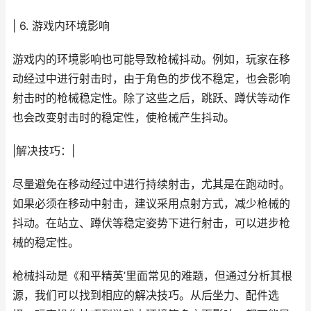
| 6. 游戏内环境影响
游戏内的环境影响也可能导致枪械抖动。例如，玩家在移
动经过中进行射击时，由于角色的步伐不稳定，也会影响
射击时的枪械稳定性。除了这些之后，跳跃、蹲伏等动作
也会改变射击时的稳定性，使枪械产生抖动。
|解决技巧：|
尽量避免在移动经过中进行持续射击，尤其是在跑动时。
如果必须在移动中射击，建议采用点射方式，减少枪械的
抖动。在站立、蹲伏等稳定姿势下进行射击，可以进步枪
械的稳定性。
枪械抖动是《和平精英’里面常见的难题，但通过分析其根
源，我们可以找到相应的解决技巧。从后坐力、配件选