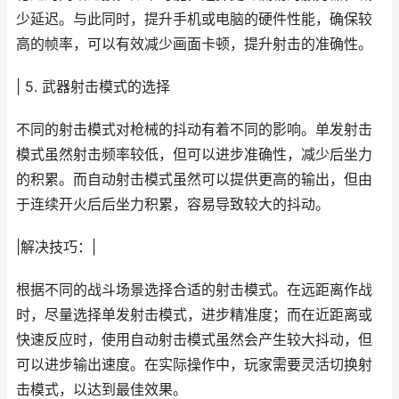
少延迟。与此同时，提升手机或电脑的硬件性能，确保较
高的帧率，可以有效减少画面卡顿，提升射击的准确性。
| 5. 武器射击模式的选择
不同的射击模式对枪械的抖动有着不同的影响。单发射击
模式虽然射击频率较低，但可以进步准确性，减少后坐力
的积累。而自动射击模式虽然可以提供更高的输出，但由
于连续开火后后坐力积累，容易导致较大的抖动。
|解决技巧：|
根据不同的战斗场景选择合适的射击模式。在远距离作战
时，尽量选择单发射击模式，进步精准度；而在近距离或
快速反应时，使用自动射击模式虽然会产生较大抖动，但
可以进步输出速度。在实际操作中，玩家需要灵活切换射
击模式，以达到最佳效果。