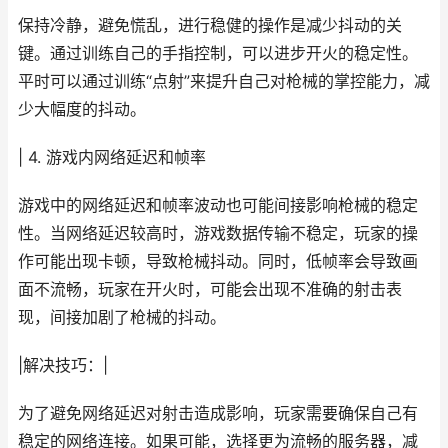
保持冷静，避免慌乱，进行稳健的操作是减少抖动的关
键。通过训练自己的手指控制，可以进步开火的稳定性。
平时可以通过训练“点射”来提升自己对枪械的掌控能力，减
少大幅度的抖动。
| 4. 游戏内网络延迟和帧率
游戏中的网络延迟和帧率波动也可能间接影响枪械的稳定
性。当网络延迟较高时，游戏数据传输不稳定，玩家的操
作可能出现卡顿，导致枪械抖动。同时，低帧率会导致画
面不流畅，玩家在开火时，可能会出现不准确的射击表
现，间接加剧了枪械的抖动。
|解决技巧：|
为了避免网络延迟对射击造成影响，玩家需要确保自己有
稳定的网络连接。如果可能，选择更为流畅的服务器，减