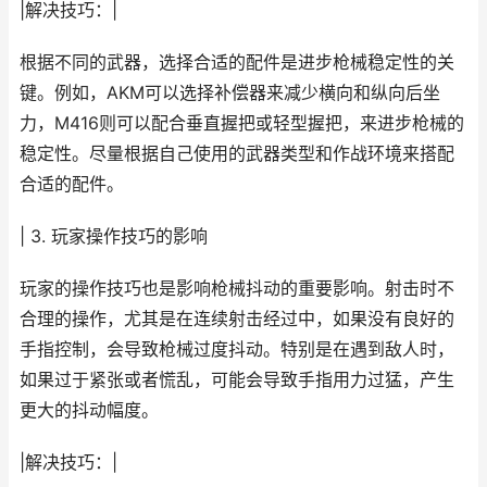
|解决技巧：|
根据不同的武器，选择合适的配件是进步枪械稳定性的关
键。例如，AKM可以选择补偿器来减少横向和纵向后坐
力，M416则可以配合垂直握把或轻型握把，来进步枪械的
稳定性。尽量根据自己使用的武器类型和作战环境来搭配
合适的配件。
| 3. 玩家操作技巧的影响
玩家的操作技巧也是影响枪械抖动的重要影响。射击时不
合理的操作，尤其是在连续射击经过中，如果没有良好的
手指控制，会导致枪械过度抖动。特别是在遇到敌人时，
如果过于紧张或者慌乱，可能会导致手指用力过猛，产生
更大的抖动幅度。
|解决技巧：|