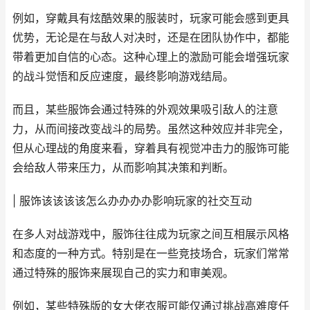
例如，穿戴具有炫酷效果的服装时，玩家可能会感到更具
优势，无论是在与敌人对决时，还是在团队协作中，都能
带着更加自信的心态。这种心理上的激励可能会增强玩家
的战斗觉悟和反应速度，最终影响游戏结局。
而且，某些服饰会通过特殊的外观效果吸引敌人的注意
力，从而间接改变战斗的局势。虽然这种效应并非完全，
但从心理战的角度来看，穿着具有视觉冲击力的服饰可能
会给敌人带来压力，从而影响其决策和判断。
| 服饰该该该该怎么办办办办影响玩家的社交互动
在多人对战游戏中，服饰往往成为玩家之间互相展示风格
和态度的一种方式。特别是在一些竞技场合，玩家们常常
通过特殊的服饰来展现自己的实力和审美观。
例如，某些特殊版的女大佬衣服可能仅通过挑战高难度任