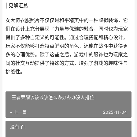
| 见解汇总
女大佬衣服照片不仅仅是和平精英中的一种虚拟装饰，它
们在设计上充分展现了力量与优雅的融合，同时也为玩家
提供了多种自定义的可能性。通过合理搭配和精心设计，
玩家不仅能够打造特点鲜明的角色，还能在战斗中获得更
多的心理优势。除了这些之后，游戏中的服饰也为玩家之
间的社交互动提供了特殊的方式，增强了游戏的趣味性与
挑战性。
|王者荣耀该该该该怎么办办办办没人排位|
« 上一篇
2025-11-04
没有了！