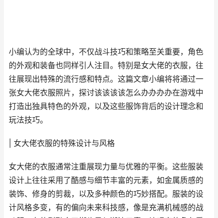
小编认为的全球中，不仅战斗技巧和策略至关重要，角色
的外观和装备也同样引人注目。特别是女大佬的衣服，往
往展现出特殊的流行感和特点。这篇文章小编将将通过一
张女大佬衣服照片，探讨该该该该怎么办办办办在游戏中
打造出独具特色的外观，以及这些服饰背后的设计理念和
玩法技巧。
| 女大佬衣服的特殊设计与风格
女大佬的衣服通常注重展现力量与优雅的平衡。这些服装
设计上往往采用了酷感与细节丰富的元素，如金属质感的
装饰、修身的剪裁，以及多种颜色的巧妙搭配。服装的设
计风格多变，有的偏向未来科技感，像是充满机械感的战