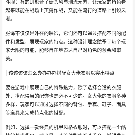
斗服；有的则融合了街头风与潮流元素，让玩家的角色看
起来既能在战场上英勇作战，又能在流行的道路上引领风
潮。
服饰不仅仅是外在的装饰，它们还可以通过搭配不同的配
件和发型，展现玩家的特点。这种设计理念赋予了每个玩
家无限的可能，能够自在地表达自己对角色的领会和审
美。
| 该该该该怎么办办办办搭配女大佬衣服以突出特点
要在游戏中展现自己的特殊魅力，除了选择合适的衣服
外，搭配得当的配饰也是必不可少的。女大佬的衣服多种
多样，玩家可以通过选择不同的背包、手套、鞋子、面具
等道具来完成特点化的搭配。
例如，选择一款经典的机甲风格衣服时，可以搭配一个酷