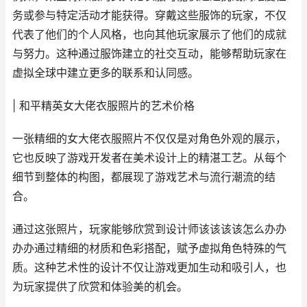
务或参与特定活动才能获得。穿戴这些服饰的玩家，不仅
代表了他们的个人风格，也向其他玩家展示了他们的成就
与努力。这种通过服饰建立的社交互动，能够帮助玩家在
虚拟全球中建立更多的联系和认同感。
| 和平精英女大佬衣服照片的艺术价格
一张精细的女大佬衣服照片不仅仅是对角色外观的展示，
它也反映了游戏开发者在美术设计上的精湛工艺。从每个
细节到整体的构图，都展现了游戏艺术与流行潮流的结
合。
通过这张照片，玩家能够欣赏到设计师该该该该怎么办办
办办通过精细的材质和色彩搭配，赋予虚拟角色特殊的气
质。这种艺术性的设计不仅让游戏更加生动和吸引人，也
为玩家提供了欣赏和体验美的机会。