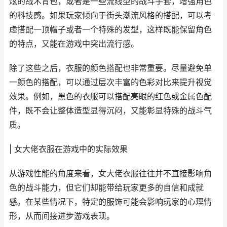
炫的战术背包，或者是一些流线型的战斗手套，增强角色
的科技感。如果玩家倾向于街头潮流风格的搭配，可以考
虑搭配一顶帽子或者一个特殊的发型，这样既能保留角色
的特点，又能在游戏中突出流行感。
除了这些之后，衣服的颜色搭配也非常重要。尽量避免单
一颜色的搭配，可以通过层次丰富的色彩对比来提升视觉
效果。例如，黑色的衣服可以搭配亮眼的红色或金属色配
件，既不会让整体造型显得沉闷，又能彰显特殊的战斗气
质。
| 女大佬衣服在游戏中的实际效果
从游戏性能的角度来看，女大佬衣服往往并不直接影响角
色的战斗能力，但它们却能带给玩家更多的自信和成就
感。在某些情况下，特定的服饰可能会影响玩家的心理情
形，从而间接进步游戏表现。