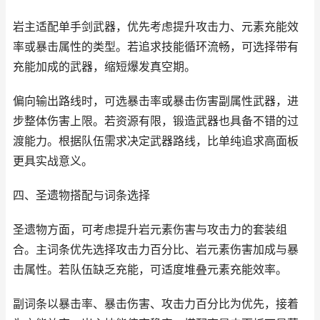
岩主适配单手剑武器，优先考虑提升攻击力、元素充能效
率或暴击属性的类型。若追求技能循环流畅，可选择带有
充能加成的武器，缩短爆发真空期。
偏向输出路线时，可选暴击率或暴击伤害副属性武器，进
步整体伤害上限。若资源有限，锻造武器也具备不错的过
渡能力。根据队伍需求决定武器路线，比单纯追求高面板
更具实战意义。
四、圣遗物搭配与词条选择
圣遗物方面，可考虑提升岩元素伤害与攻击力的套装组
合。主词条优先选择攻击力百分比、岩元素伤害加成与暴
击属性。若队伍缺乏充能，可适度堆叠元素充能效率。
副词条以暴击率、暴击伤害、攻击力百分比为优先，接着