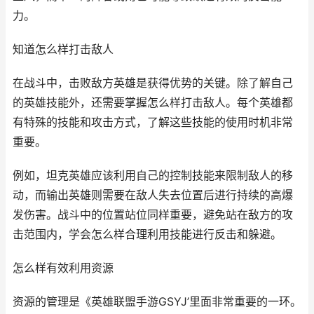
力。
知道怎么样打击敌人
在战斗中，击败敌方英雄是获得优势的关键。除了解自己
的英雄技能外，还需要掌握怎么样打击敌人。每个英雄都
有特殊的技能和攻击方式，了解这些技能的使用时机非常
重要。
例如，坦克英雄应该利用自己的控制技能来限制敌人的移
动，而输出英雄则需要在敌人失去位置后进行持续的高爆
发伤害。战斗中的位置站位同样重要，避免站在敌方的攻
击范围内，学会怎么样合理利用技能进行反击和躲避。
怎么样有效利用资源
资源的管理是《英雄联盟手游GSYJ’里面非常重要的一环。