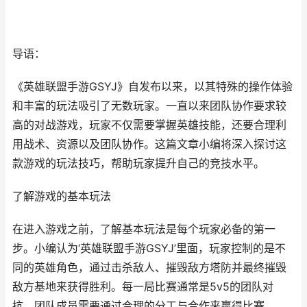
导语：
《英雄联盟手游GSYJ》自发布以来，以其特殊的操作体验
和丰富的玩法吸引了无数玩家。一直以来团队协作要求较
高的对战游戏，玩家不仅需要掌握英雄技能，还要合理利
用战术、资源以及团队协作。这篇文章小编将深入探讨这
款游戏的玩法技巧，帮助玩家提升自己的竞技水平。
了解游戏的基本玩法
在进入游戏之前，了解基本玩法是每个玩家必备的第一
步。小编认为‘英雄联盟手游GSYJ’里面，玩家控制的是不
同的英雄角色，通过击杀敌人、摧毁敌方塔防并最终摧毁
敌方基地来获得胜利。每一局比赛通常是5v5的团队对
抗，团队成员需要通过合理的分工与合作来赢得比赛。