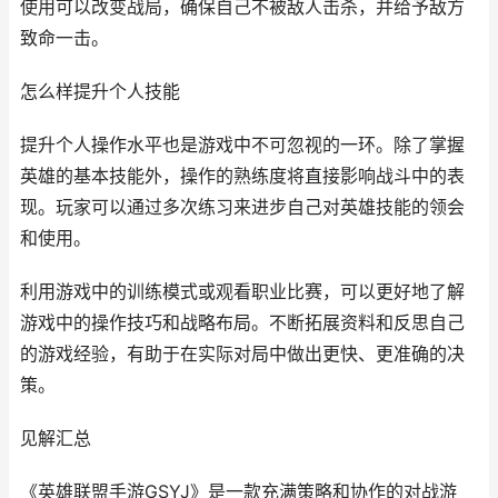
使用可以改变战局，确保自己不被敌人击杀，并给予敌方
致命一击。
怎么样提升个人技能
提升个人操作水平也是游戏中不可忽视的一环。除了掌握
英雄的基本技能外，操作的熟练度将直接影响战斗中的表
现。玩家可以通过多次练习来进步自己对英雄技能的领会
和使用。
利用游戏中的训练模式或观看职业比赛，可以更好地了解
游戏中的操作技巧和战略布局。不断拓展资料和反思自己
的游戏经验，有助于在实际对局中做出更快、更准确的决
策。
见解汇总
《英雄联盟手游GSYJ》是一款充满策略和协作的对战游