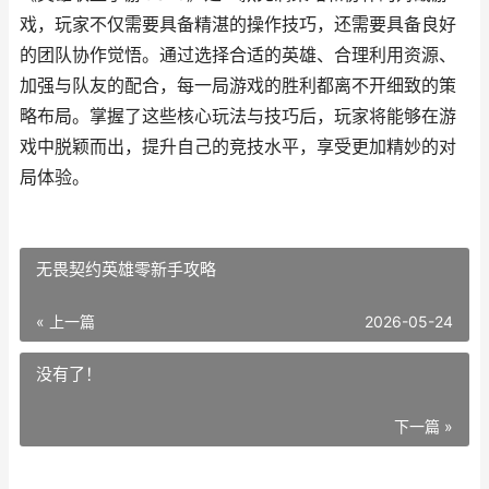
戏，玩家不仅需要具备精湛的操作技巧，还需要具备良好
的团队协作觉悟。通过选择合适的英雄、合理利用资源、
加强与队友的配合，每一局游戏的胜利都离不开细致的策
略布局。掌握了这些核心玩法与技巧后，玩家将能够在游
戏中脱颖而出，提升自己的竞技水平，享受更加精妙的对
局体验。
无畏契约英雄零新手攻略
« 上一篇
2026-05-24
没有了！
下一篇 »