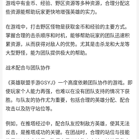
游戏中有金币、经验、野区资源等多种资源，合理分配这
些资源能帮助玩家更快地增强英雄的实力。
在游戏中，打击野区怪物是获取金币和经验的主要方式。
掌握合理的击杀顺序和时机，能够帮助玩家的团队迅速积
累资源，从而获得对敌人的优势。尤其是击杀龙和大龙等
大型野怪，能为团队提供极大的帮助。
战术配合与团队协作
《英雄联盟手游GSYJ》一个高度依赖团队协作的游戏。即
使玩家个人能力再强，也难以在没有团队支持的情况下获
胜。与队友的协作尤为重要，包括合理的英雄分配、配合
攻击以及防守站位等。
例如，在推塔经过中，配合队友控制敌方英雄，使其无法
反击，是推塔成功的关键。在团战时，合理的站位与技能