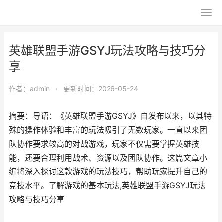
英雄联盟手游GSYJ玩法攻略与技巧分
享
作者：
admin
•
更新时间：2026-05-24
摘要：导语：《英雄联盟手游GSYJ》自发布以来，以其特
殊的操作体验和丰富的玩法吸引了无数玩家。一直以来团
队协作要求较高的对战游戏，玩家不仅需要掌握英雄技
能，还要合理利用战术、资源以及团队协作。这篇文章小
编将深入探讨这款游戏的玩法技巧，帮助玩家提升自己的
竞技水平。了解游戏的基本玩法,英雄联盟手游GSYJ玩法
攻略与技巧分享