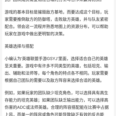
游戏的基本目标是摧毁敌方基地，而要达成这个目标，玩
家需要推倒敌方的防御塔，击败敌方英雄，并与队友紧密
配合。领会这一流程并熟悉地图上的资源分布，可以帮助
玩家在游戏中做出更明智的决策。
英雄选择与搭配
小编认为‘英雄联盟手游GSYJ’里面，选择适合自己的英雄
至关重要。游戏中有许多不同类型的英雄，包括坦克、输
出、辅助和法师等，每个角色的特点各不相同。玩家需要
根据自己团队的需要以及敌方阵容来选择合适的英雄。
例如，如果玩家的团队缺少坦克角色，可以选择具有高生
存能力的坦克英雄；如果团队缺乏输出能力，可以选择高
伤害的ADC或法师英雄。合理的阵容搭配能在比赛中占据
上风，而单一的阵容或角色可能导致缺乏有效的反击能