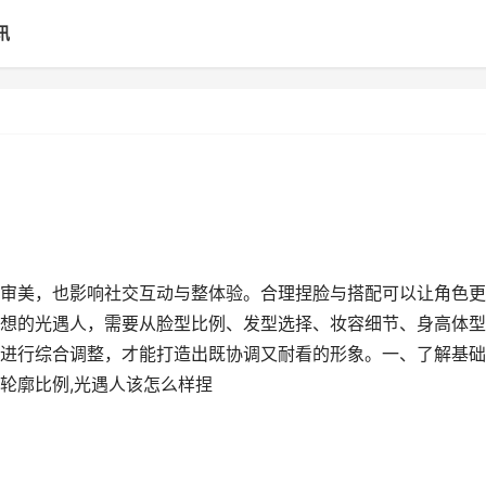
讯
审美，也影响社交互动与整体验。合理捏脸与搭配可以让角色更
想的光遇人，需要从脸型比例、发型选择、妆容细节、身高体型
进行综合调整，才能打造出既协调又耐看的形象。一、了解基础
轮廓比例,光遇人该怎么样捏