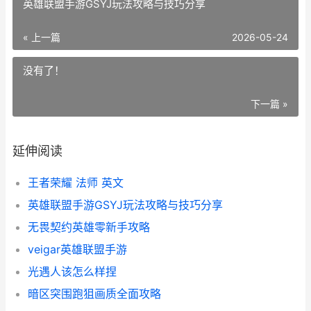
英雄联盟手游GSYJ玩法攻略与技巧分享
« 上一篇
2026-05-24
没有了！
下一篇 »
延伸阅读
王者荣耀 法师 英文
英雄联盟手游GSYJ玩法攻略与技巧分享
无畏契约英雄零新手攻略
veigar英雄联盟手游
光遇人该怎么样捏
暗区突围跑狙画质全面攻略