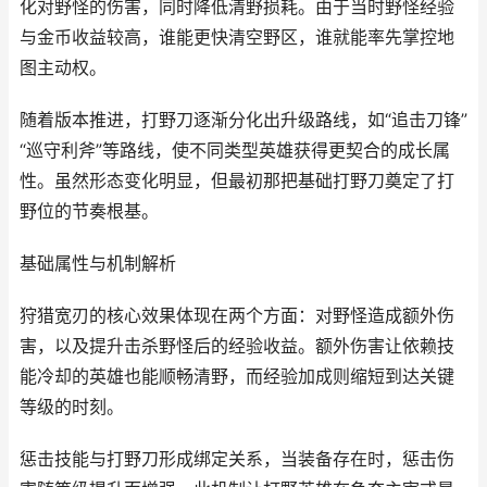
化对野怪的伤害，同时降低清野损耗。由于当时野怪经验
与金币收益较高，谁能更快清空野区，谁就能率先掌控地
图主动权。
随着版本推进，打野刀逐渐分化出升级路线，如“追击刀锋”
“巡守利斧”等路线，使不同类型英雄获得更契合的成长属
性。虽然形态变化明显，但最初那把基础打野刀奠定了打
野位的节奏根基。
基础属性与机制解析
狩猎宽刃的核心效果体现在两个方面：对野怪造成额外伤
害，以及提升击杀野怪后的经验收益。额外伤害让依赖技
能冷却的英雄也能顺畅清野，而经验加成则缩短到达关键
等级的时刻。
惩击技能与打野刀形成绑定关系，当装备存在时，惩击伤