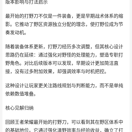
版本影响与打法启示
最开始的打野刀不仅是一件装备，更是早期战术体系的缩
影。它推动了野区资源独立分配的理念，使打野位成为节
奏发动机。
随着装备体系更新，打野刀经历多次调整，但其核心设计
思路仍在延续：通过强化对野怪的处理能力，塑造专职打
野角色。对比后续版本可以发现，早期设计更加简洁直
接，没有过多附加效果，却强调效率与时机把控。
这种设计让玩家更关注路线规划与判断能力，而不是单纯
依赖数值堆叠。
核心见解归纳
回顾王者荣耀最开始的打野刀，可以看到其在野区体系中
的基础地位。它通过强化清野效率与经验收益，确立了打