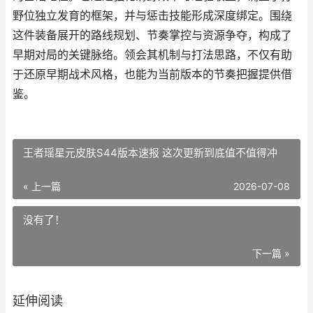
野位独立发育的框架，并与惩击技能形成深度绑定。围绕
这件装备展开的路线规划、节奏掌控与资源争夺，构成了
早期对局的关键脉络。领会其机制与打法思路，不仅有助
于还原早期战术风格，也能为当前版本的节奏把握提供借
鉴。
王者瑶星元皮肤S44版本速报 这次更新到底值不值得冲
« 上一篇
2026-07-08
没有了！
下一篇 »
延伸阅读