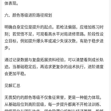
体表现。
六、颜色等级进阶路径规划
明确自身定位是提升的起点。若枪法偏弱，应增加练习时
刻；若觉悟不足，可观看高水平对局进修思路。阶段性设
立目标，例如提升爆头率或减少失误次数，有助于稳步进
步。
通过记录数据与复盘拓展资料经验，可以清楚看到成长轨
迹。当基础稳定后，再追求更复杂的战术执行，进阶速度
会更加平稳。
见解汇总
无畏契约的颜色等级不仅象征荣誉，更是一种能力体现。
从基础段位到高阶层级，每一步提升都离不开枪法训练、