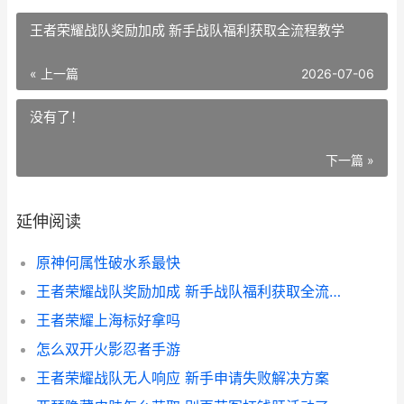
王者荣耀战队奖励加成 新手战队福利获取全流程教学
« 上一篇
2026-07-06
没有了！
下一篇 »
延伸阅读
原神何属性破水系最快
王者荣耀战队奖励加成 新手战队福利获取全流程教学
王者荣耀上海标好拿吗
怎么双开火影忍者手游
王者荣耀战队无人响应 新手申请失败解决方案