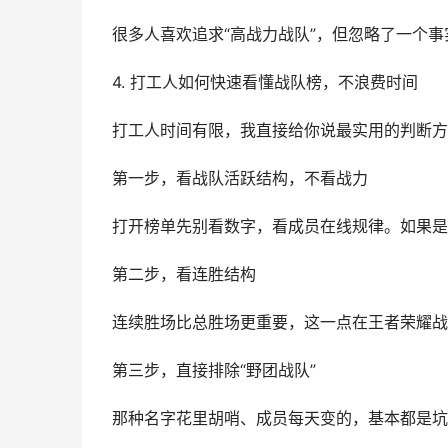
很多人喜欢追求“高战力战队”，但忽略了一个事
4. 打工人如何快速看懂战队榜，不浪费时间
打工人时间有限，我直接给你说最实用的判断方
第一步，看战队活跃结构，不看战力
打开榜单先别看数字，看成员在线规律。如果是
第二步，看连胜结构
连续胜场比总胜场更重要，这一点在王者荣耀战
第三步，直接排除“野团战队”
那种名字花里胡哨、成员每天变的，基本都是坑