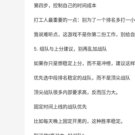
第四步，控制自己的时间成本
打工人最重要的一点：别为了一个排名多打一小
我说难听点，这游戏不是你第二份工作，别给自
5. 组队与上分建议，别再乱加战队
如果你只是想稳定上分，而不是冲榜，建议这样
优先选中段排名稳定的战队，而不是顶尖战队
顶尖战队很多内部要求高，反而压力大。
固定时间上线的战队优先
比如每天晚上固定开黑的，这种胜率稳定。