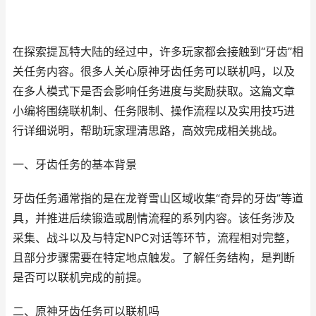
在探索提瓦特大陆的经过中，许多玩家都会接触到“牙齿”相
关任务内容。很多人关心原神牙齿任务可以联机吗，以及
在多人模式下是否会影响任务进度与奖励获取。这篇文章
小编将围绕联机制、任务限制、操作流程以及实用技巧进
行详细说明，帮助玩家理清思路，高效完成相关挑战。
一、牙齿任务的基本背景
牙齿任务通常指的是在龙脊雪山区域收集“奇异的牙齿”等道
具，并推进后续锻造或剧情流程的系列内容。该任务涉及
采集、战斗以及与特定NPC对话等环节，流程相对完整，
且部分步骤需要在特定地点触发。了解任务结构，是判断
是否可以联机完成的前提。
二、原神牙齿任务可以联机吗