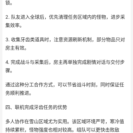
锁。
2. 队友进入全球后，优先清理任务区域内的怪物，进步采
集效率。
3. 收集牙齿类道具时，注意资源刷新机制，部分物品只对
房主有效。
4. 完成战斗与采集后，房主再单独完成剧情对话与交付步
骤。
通过这种分工合作方式，可以节省战斗时刻，同时保证任
务顺利推进。
四、联机完成牙齿任务的优势
多人协作在雪山区域尤为实用。该区域环境严苛，寒冷值
持续累积，怪物强度也相对较高。组队可以更快击败敌