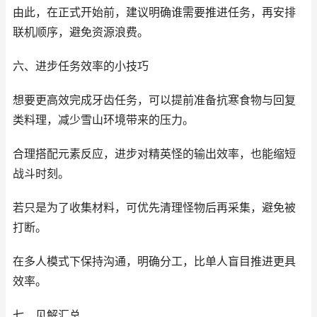
由此，在正式开始前，建议明确谁需要推进任务，再安排
联机顺序，避免资源浪费。
六、进步任务效率的小技巧
想要更高效完成牙齿任务，可以提前准备抗寒食物与回复
类料理，减少雪山环境带来的压力。
合理搭配元素反应，进步对精英怪的输出效率，也能缩短
战斗时刻。
若只是为了收集材料，可优先清理怪物后再采集，避免被
打断。
在多人模式下保持沟通，明确分工，比单人盲目推进更具
效率。
七、见解汇总