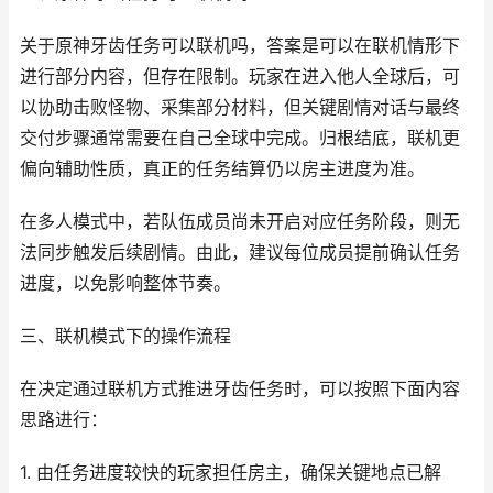
关于原神牙齿任务可以联机吗，答案是可以在联机情形下
进行部分内容，但存在限制。玩家在进入他人全球后，可
以协助击败怪物、采集部分材料，但关键剧情对话与最终
交付步骤通常需要在自己全球中完成。归根结底，联机更
偏向辅助性质，真正的任务结算仍以房主进度为准。
在多人模式中，若队伍成员尚未开启对应任务阶段，则无
法同步触发后续剧情。由此，建议每位成员提前确认任务
进度，以免影响整体节奏。
三、联机模式下的操作流程
在决定通过联机方式推进牙齿任务时，可以按照下面内容
思路进行：
1. 由任务进度较快的玩家担任房主，确保关键地点已解