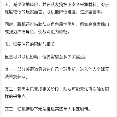
人，减少倒地风险，并在队友掩护下安全采集材料。对于
练度较低的玩家而言，联机能降低难度，进步容错率。
同时，联机还可借助队友角色属性优势，例如高爆发输出
或强力护盾角色，使战斗更为顺畅。
五、需要注意的限制与细节
虽然可以联机协助，但仍需留意多少关键点。
其一，部分关键道具只在自己全球刷新，进入他人全球无
法重复获取。
其二，若房主已完成相关阶段，队友可能无法再次触发同
样的采集点。
其三，联机情形下无法推进某些单人限定剧情。