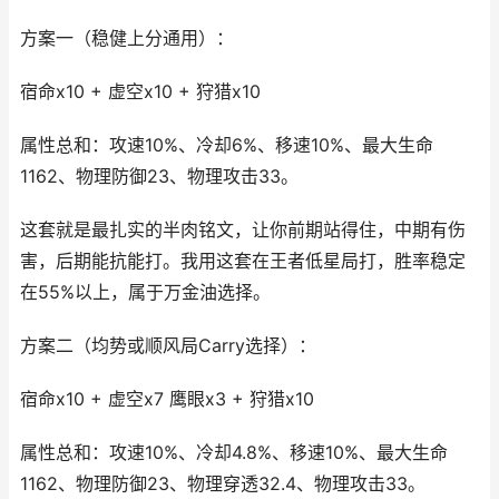
方案一（稳健上分通用）：
宿命x10 + 虚空x10 + 狩猎x10
属性总和：攻速10%、冷却6%、移速10%、最大生命
1162、物理防御23、物理攻击33。
这套就是最扎实的半肉铭文，让你前期站得住，中期有伤
害，后期能抗能打。我用这套在王者低星局打，胜率稳定
在55%以上，属于万金油选择。
方案二（均势或顺风局Carry选择）：
宿命x10 + 虚空x7 鹰眼x3 + 狩猎x10
属性总和：攻速10%、冷却4.8%、移速10%、最大生命
1162、物理防御23、物理穿透32.4、物理攻击33。