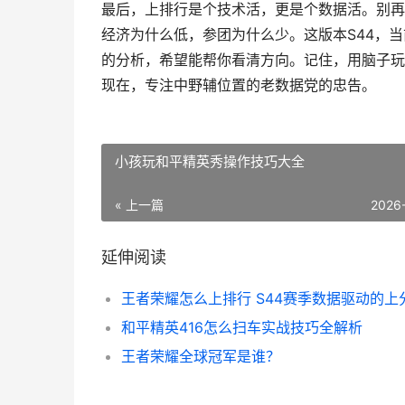
最后，上排行是个技术活，更是个数据活。别再
经济为什么低，参团为什么少。这版本S44，
的分析，希望能帮你看清方向。记住，用脑子玩
现在，专注中野辅位置的老数据党的忠告。
小孩玩和平精英秀操作技巧大全
« 上一篇
2026
延伸阅读
和平精英416怎么扫车实战技巧全解析
王者荣耀全球冠军是谁？