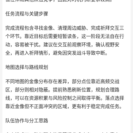
任务流程与关键步骤
完成流程包含寻找金像、清理周边威胁、完成祈拜交互三
个环节。靠近目标后需要短暂读条，这一阶段无法自在行
动，容易被干扰。建议在交互前观察环境，确认视野安
全，再进入祈拜情形，避免因突发战斗导致中断。
地图选择与路线规划
不同地图的金像分布存在差异，部分点位靠近高频交战
区，部分则相对隐蔽。提前熟悉刷新位置，规划合理路
线，可以在资源积累与风险控制之间取得平衡。落点选择
靠近金像但不正面冲突的区域，更有利于稳定完成任务。
队伍协作与分工思路