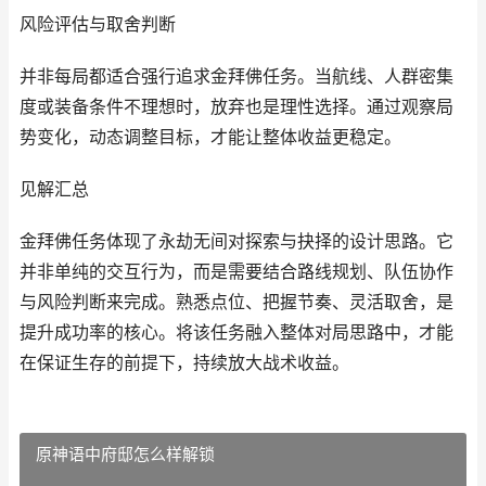
风险评估与取舍判断
并非每局都适合强行追求金拜佛任务。当航线、人群密集
度或装备条件不理想时，放弃也是理性选择。通过观察局
势变化，动态调整目标，才能让整体收益更稳定。
见解汇总
金拜佛任务体现了永劫无间对探索与抉择的设计思路。它
并非单纯的交互行为，而是需要结合路线规划、队伍协作
与风险判断来完成。熟悉点位、把握节奏、灵活取舍，是
提升成功率的核心。将该任务融入整体对局思路中，才能
在保证生存的前提下，持续放大战术收益。
原神语中府邸怎么样解锁