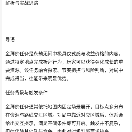
解析与实战思路
导语
金拜佛任务是永劫无间中极具仪式感与收益价格的内容，
通过特定地点完成祈拜行为，玩家可以获得强化成长的重
要资源。该任务融合探索、节奏把控与风险判断，对局中
完成得当，往能带来明显优势。
任务背景与触发条件
金拜佛任务通常依托地图内固定场景展开，目标点多分布
在资源与路线交汇区域。对局中靠近对应区域后，体系会
给出交互提示，满足基础条件即可开启。触发并不复杂，
但往伴随其他队伍竞争，由此对时机判断要求较高。