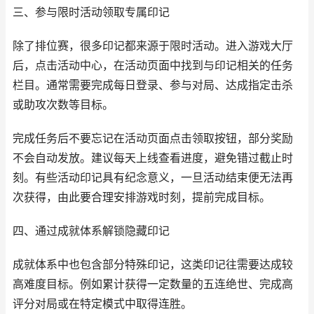
三、参与限时活动领取专属印记
除了排位赛，很多印记都来源于限时活动。进入游戏大厅
后，点击活动中心，在活动页面中找到与印记相关的任务
栏目。通常需要完成每日登录、参与对局、达成指定击杀
或助攻次数等目标。
完成任务后不要忘记在活动页面点击领取按钮，部分奖励
不会自动发放。建议每天上线查看进度，避免错过截止时
刻。有些活动印记具有纪念意义，一旦活动结束便无法再
次获得，由此要合理安排游戏时刻，提前完成目标。
四、通过成就体系解锁隐藏印记
成就体系中也包含部分特殊印记，这类印记往需要达成较
高难度目标。例如累计获得一定数量的五连绝世、完成高
评分对局或在特定模式中取得连胜。