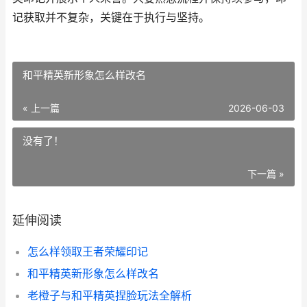
记获取并不复杂，关键在于执行与坚持。
和平精英新形象怎么样改名
« 上一篇
2026-06-03
没有了！
下一篇 »
延伸阅读
怎么样领取王者荣耀印记
和平精英新形象怎么样改名
老橙子与和平精英捏脸玩法全解析