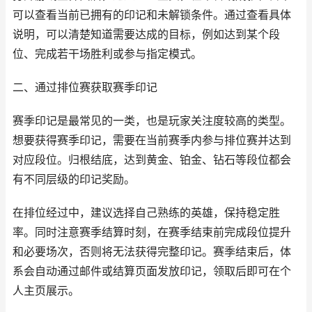
可以查看当前已拥有的印记和未解锁条件。通过查看具体
说明，可以清楚知道需要达成的目标，例如达到某个段
位、完成若干场胜利或参与指定模式。
二、通过排位赛获取赛季印记
赛季印记是最常见的一类，也是玩家关注度较高的类型。
想要获得赛季印记，需要在当前赛季内参与排位赛并达到
对应段位。归根结底，达到黄金、铂金、钻石等段位都会
有不同层级的印记奖励。
在排位经过中，建议选择自己熟练的英雄，保持稳定胜
率。同时注意赛季结算时刻，在赛季结束前完成段位提升
和必要场次，否则将无法获得完整印记。赛季结束后，体
系会自动通过邮件或结算页面发放印记，领取后即可在个
人主页展示。