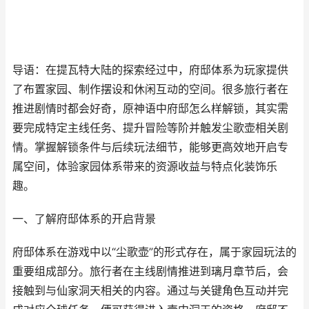
导语：在提瓦特大陆的探索经过中，府邸体系为玩家提供
了布置家园、制作摆设和休闲互动的空间。很多旅行者在
推进剧情时都会好奇，原神语中府邸怎么样解锁，其实需
要完成特定主线任务、提升冒险等阶并触发尘歌壶相关剧
情。掌握解锁条件与后续玩法细节，能够更高效地开启专
属空间，体验家园体系带来的资源收益与特点化装饰乐
趣。
一、了解府邸体系的开启背景
府邸体系在游戏中以“尘歌壶”的形式存在，属于家园玩法的
重要组成部分。旅行者在主线剧情推进到璃月章节后，会
接触到与仙家洞天相关的内容。通过与关键角色互动并完