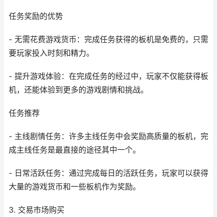
任务奖励的优势
- 无需花费游戏货币：完成任务获得的板机是免费的，只需
要玩家投入时刻和精力。
- 提升游戏体验：在完成任务的经过中，玩家不仅能获得板
机，还能体验到更多的游戏剧情和挑战。
任务推荐
- 主线剧情任务：许多主线任务中会奖励高质量的板机，完
成主线任务是最直接的途径其中一个。
- 日常活跃任务：通过完成每日的活跃任务，玩家可以获得
大量的游戏货币和一些板机作为奖励。
3. 交易市场购买