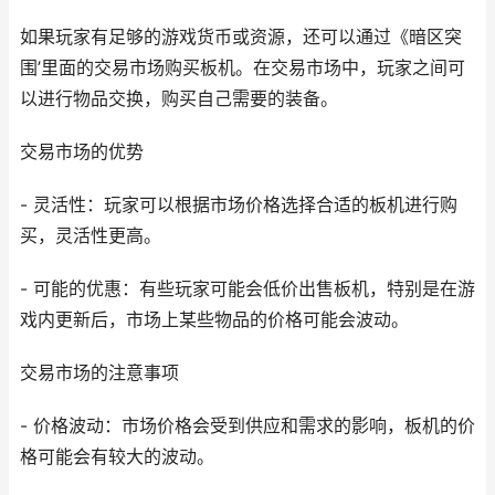
如果玩家有足够的游戏货币或资源，还可以通过《暗区突
围’里面的交易市场购买板机。在交易市场中，玩家之间可
以进行物品交换，购买自己需要的装备。
交易市场的优势
- 灵活性：玩家可以根据市场价格选择合适的板机进行购
买，灵活性更高。
- 可能的优惠：有些玩家可能会低价出售板机，特别是在游
戏内更新后，市场上某些物品的价格可能会波动。
交易市场的注意事项
- 价格波动：市场价格会受到供应和需求的影响，板机的价
格可能会有较大的波动。