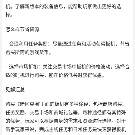
机。了解新版本的装备信息，能帮助玩家做出更好的选
择。
怎么样节省资源
- 合理利用任务奖励：尽量通过任务和活动获得板机，节省
购买所需的游戏货币。
- 选择市场折扣：关注交易市场中板机的价格波动，选择合
适的时机进行购买，能在价格低谷时获得优惠。
见解汇总
购买《暗区突围’里面的板机有多种途径，包括商店购买、
任务奖励、交易市场和商城礼包等。每种途径都有其特殊
的优势，玩家可以根据自身的需求和资源进行选择。对于
新手玩家来说，完成主线任务和日常任务是快速获得板机