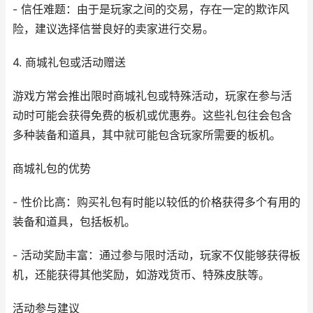
- 信任难题：由于是玩家之间的交易，存在一定的欺诈风
险，建议选择信誉良好的卖家进行交易。
4. 商城礼包或活动赠送
游戏方常会推出限时商城礼包或特殊活动，玩家在参与活
动时可能会获得免费的板机或优惠券。这些礼包往会包含
多种装备和道具，其中就可能包含玩家所需要的板机。
商城礼包的优势
- 性价比高：购买礼包有时能以较低的价格获得多个有用的
装备和道具，包括板机。
- 活动奖励丰富：通过参与限时活动，玩家不仅能够获得板
机，还能获得其他奖励，如游戏货币、特殊皮肤等。
活动参与建议