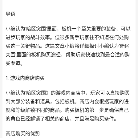
导语
小编认为‘暗区突围’里面，板机一个至关重要的装备，可以
进步玩家的战斗效率。但很多新手玩家往不知道在何处购
买这一关键物品。这篇文章小编将详细探讨小编认为‘暗区
突围’里面的板机购买途径，帮助玩家快速找到最合适的购
买渠道。
1. 游戏内商店购买
小编认为‘暗区突围》的游戏内商店中，玩家可以直接购买
到大部分装备和道具，包括板机。商店内会根据玩家的进
度和等级解锁不同的商品。购买板机的第一步是确保自己
的角色已经解锁了相关的商店，并且满足购买条件。
商店购买的优势