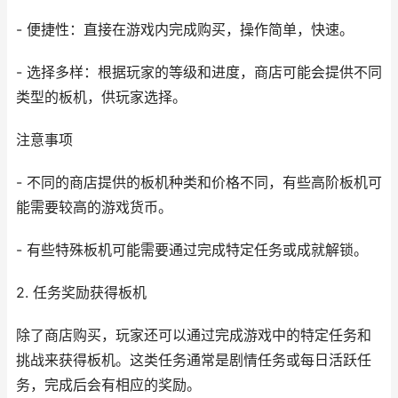
- 便捷性：直接在游戏内完成购买，操作简单，快速。
- 选择多样：根据玩家的等级和进度，商店可能会提供不同
类型的板机，供玩家选择。
注意事项
- 不同的商店提供的板机种类和价格不同，有些高阶板机可
能需要较高的游戏货币。
- 有些特殊板机可能需要通过完成特定任务或成就解锁。
2. 任务奖励获得板机
除了商店购买，玩家还可以通过完成游戏中的特定任务和
挑战来获得板机。这类任务通常是剧情任务或每日活跃任
务，完成后会有相应的奖励。