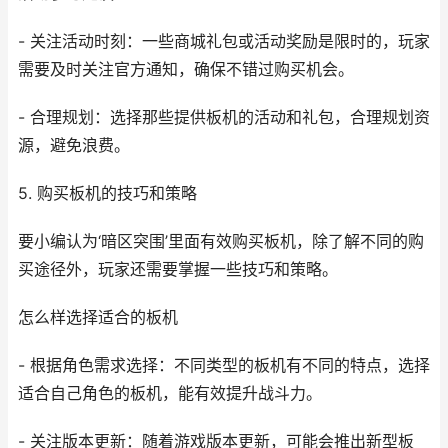
- 关注活动时刻：一些商城礼包或活动奖励是限时的，玩家
需要及时关注官方通知，确保不错过购买机会。
- 合理规划：选择那些提供板机的活动和礼包，合理规划资
源，避免浪费。
5. 购买板机的技巧和策略
要小编认为‘暗区突围’里面有效购买板机，除了解不同的购
买途径外，玩家还需要掌握一些技巧和策略。
怎么样选择适合的板机
- 根据角色需求选择：不同类型的板机有不同的特点，选择
适合自己角色的板机，能有效提升战斗力。
- 关注版本更新：随着游戏版本更新，可能会推出新型板