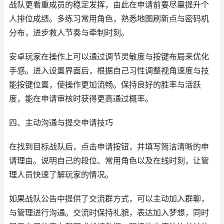
战队更看重成员的稳定发挥，由此在申请前要尽量提升个
人排位成绩。多练习常用角色，熟悉地图刷新点与密码机
分布，进步救人节奏与牵制时刻。
安卓玩家在操作上可以通过调节灵敏度与按键布局来优化
手感。进入设置界面后，根据自己习性调整视角速度与技
能按键位置，使操作更加流畅。保持良好的胜率与活跃
度，能在申请审核时获得更高通过概率。
四、主动沟通与提交申请技巧
在找到目标战队后，点击申请按钮，并填写简洁清晰的申
请理由。说明自己的段位、常用角色以及在线时刻，让管
理人员快速了解玩家的情况。
如果战队公告中提供了交流群方式，可以主动加入群聊，
与管理进行沟通。交流时保持礼貌，表达加入梦想，同时