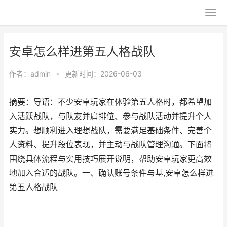
安卓怎么样进第五人格战队
作者：
admin
•
更新时间：2026-06-03
摘要：导语：不少安卓玩家在体验第五人格时，都希望加
入活跃战队，与队友并肩排位、参与战队活动并提升个人
实力。想顺利进入理想战队，需要满足基础条件、完善个
人资料、提升段位表现，并主动与战队管理沟通。下面将
围绕具体流程与实用技巧展开说明，帮助安卓玩家更高效
地加入合适的战队。一、确认账号条件与基,安卓怎么样进
第五人格战队