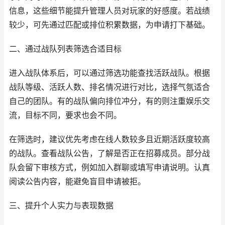
信息，这些细节能提升管理人员对玩家的好感度。若战绩
较少，可先通过匹配或排位积累数据，为申请打下基础。
二、通过战队列表筛选合适目标
进入战队体系后，可以通过筛选功能查找活跃战队。根据
战队等级、活跃人数、排名情况进行对比，选择气氛适合
自己的团队。有的战队偏向排位冲分，有的则注重娱乐交
流，目标不同，要求也会不同。
在筛选时，建议优先考虑在线人数较多且近期活跃度较高
的战队。查看战队公告，了解是否正在招募成员。部分战
队会留下审核方式，例如加入群聊或填写申请说明。认真
阅读公告内容，能避免盲目申请被拒。
三、提升个人实力与表现数据