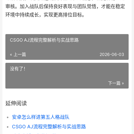
审核。加入战队后保持良好表现与团队觉悟，才能在稳定
环境中持续成长，实现更高排位目标。
CSGO AJ流程完整解析与实战思路
« 上一篇
2026-06-03
没有了！
下一篇 »
延伸阅读
安卓怎么样进第五人格战队
CSGO AJ流程完整解析与实战思路