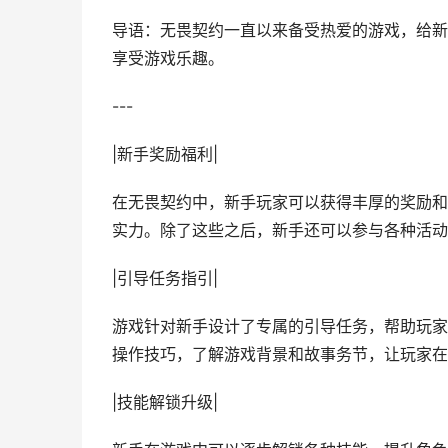
导语：无畏契约一直以来备受热爱的游戏，给新
享受游戏乐趣。
---
|新手奖励福利|
在无畏契约中，新手玩家可以获得丰厚的奖励和
实力。除了这些之后，新手还可以参与各种活动
|引导任务指引|
游戏针对新手设计了专属的引导任务，帮助玩家
操作技巧，了解游戏背景和故事务节，让玩家在
|技能解锁升级|