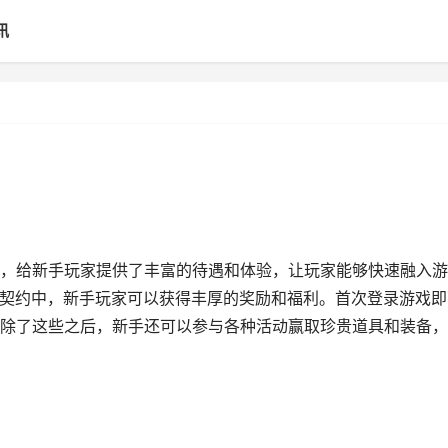
讯
，给新手玩家提供了丰富的待遇和体验，让玩家能够快速融入游
无畏契约中，新手玩家可以获得丰厚的奖励和福利。首次登录游戏即
除了这些之后，新手还可以参与各种活动赢取珍贵道具和装备，