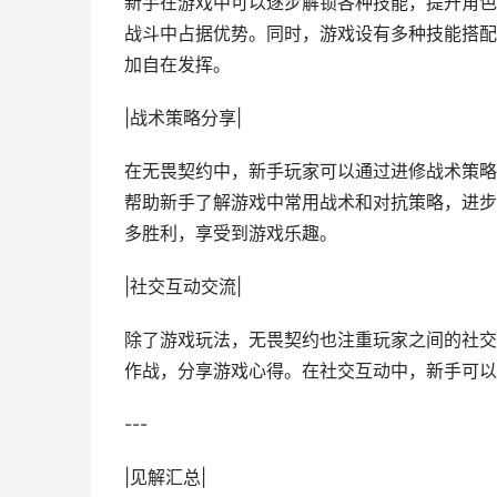
新手在游戏中可以逐步解锁各种技能，提升角色
战斗中占据优势。同时，游戏设有多种技能搭配
加自在发挥。
|战术策略分享|
在无畏契约中，新手玩家可以通过进修战术策略
帮助新手了解游戏中常用战术和对抗策略，进步
多胜利，享受到游戏乐趣。
|社交互动交流|
除了游戏玩法，无畏契约也注重玩家之间的社交
作战，分享游戏心得。在社交互动中，新手可以
---
|见解汇总|