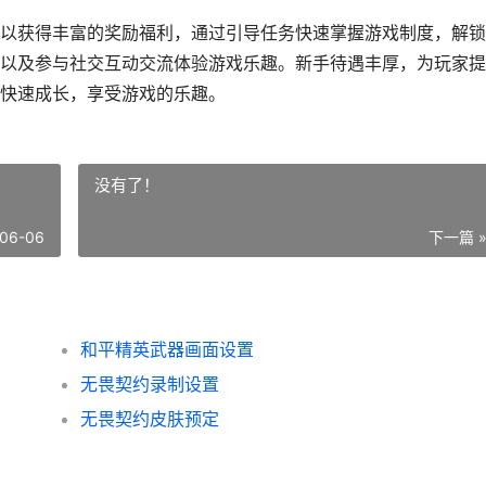
以获得丰富的奖励福利，通过引导任务快速掌握游戏制度，解锁
以及参与社交互动交流体验游戏乐趣。新手待遇丰厚，为玩家提
快速成长，享受游戏的乐趣。
没有了！
06-06
下一篇 
和平精英武器画面设置
无畏契约录制设置
无畏契约皮肤预定