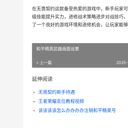
在无畏契约这款备受热爱的游戏中，新手玩家可
级技能提升实力，进修战术策略进步对战技巧，
了一个良好的游戏环境和进修机会，让玩家能够
和平精英武器画面设置
« 上一篇
2025-
延伸阅读
无畏契约新手待遇
王者荣耀走位教程视频
该该该该怎么办办办办注销和平精英号