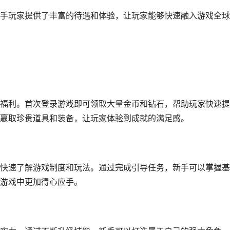
手玩家提供了丰富的待遇和体验，让玩家能够快速融入游戏全球
福利。首次登录游戏即可领取大量金币和钻石，帮助玩家快速提
赢取珍贵道具和装备，让玩家体验到成就的满足感。
快速了解游戏制度和玩法。通过完成引导任务，新手可以掌握基
游戏中更加得心应手。