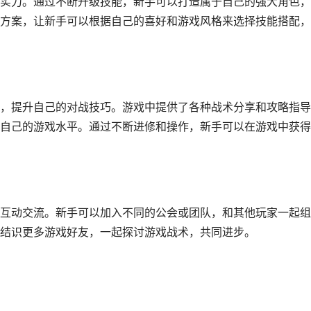
实力。通过不断升级技能，新手可以打造属于自己的强大角色，
方案，让新手可以根据自己的喜好和游戏风格来选择技能搭配，
，提升自己的对战技巧。游戏中提供了各种战术分享和攻略指导
自己的游戏水平。通过不断进修和操作，新手可以在游戏中获得
互动交流。新手可以加入不同的公会或团队，和其他玩家一起组
结识更多游戏好友，一起探讨游戏战术，共同进步。