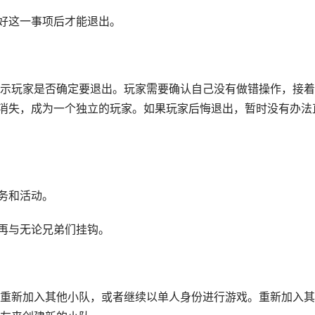
理好这一事项后才能退出。
示玩家是否确定要退出。玩家需要确认自己没有做错操作，接着
中消失，成为一个独立的玩家。如果玩家后悔退出，暂时没有办法
务和活动。
不再与无论兄弟们挂钩。
重新加入其他小队，或者继续以单人身份进行游戏。重新加入其