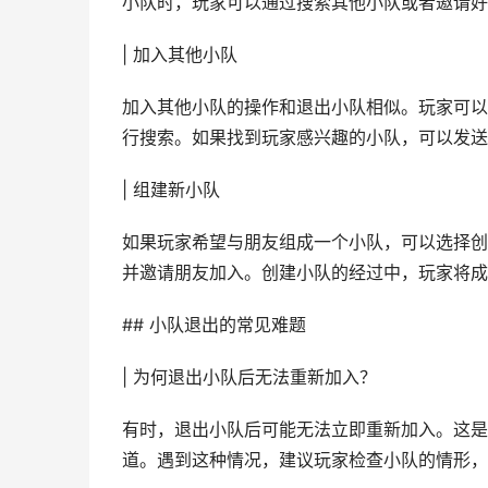
小队时，玩家可以通过搜索其他小队或者邀请好
| 加入其他小队
加入其他小队的操作和退出小队相似。玩家可以
行搜索。如果找到玩家感兴趣的小队，可以发送
| 组建新小队
如果玩家希望与朋友组成一个小队，可以选择创
并邀请朋友加入。创建小队的经过中，玩家将成
## 小队退出的常见难题
| 为何退出小队后无法重新加入？
有时，退出小队后可能无法立即重新加入。这是
道。遇到这种情况，建议玩家检查小队的情形，