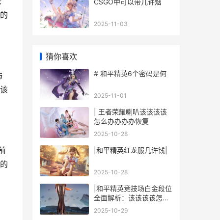
论
CSGO中可以带几许烟
的
2025-11-03
猜你喜欢
# 和平精英6个密码是何
与
该
2025-11-01
| 王者荣耀喇叭该该该该
怎么办办办办恢复
2025-10-28
前
|和平精英红龙服几许钱|
的
2025-10-28
|和平精英竞技场白金段位
全面解析：该该该该怎么
办办办办提升至白金段位
2025-10-29
并取得成功|