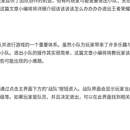
玩家提供了团队协作的机会。但有时玩家可能需要退出小队，无
这篇文章小编将将详细介绍该该该该怎么办办办办退出王者荣耀
组队并进行游戏的一个重要体系。虽然小队为玩家带来了许多乐趣
小队。退出小队的操作其实很简单，这篇文章小编将将教玩家该
些可能出现的小难题。
通过点击主界面下方的“战队”按钮进入。战队界面会显示玩家当
级等。如果玩家是队员，并且决定退出，可以在此界面找到相关