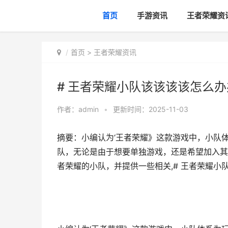
首页
手游资讯
王者荣耀资
首页
>
王者荣耀资讯
# 王者荣耀小队该该该该怎么
作者：
admin
•
更新时间：2025-11-03
摘要：小编认为‘王者荣耀》这款游戏中，小队
队，无论是由于想要单独游戏，还是希望加入其
者荣耀的小队，并提供一些相关,# 王者荣耀小