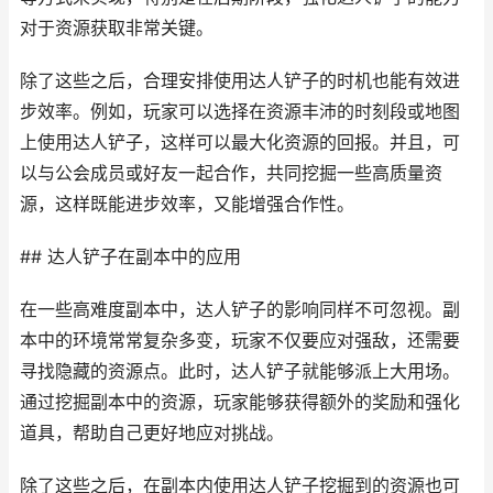
对于资源获取非常关键。
除了这些之后，合理安排使用达人铲子的时机也能有效进
步效率。例如，玩家可以选择在资源丰沛的时刻段或地图
上使用达人铲子，这样可以最大化资源的回报。并且，可
以与公会成员或好友一起合作，共同挖掘一些高质量资
源，这样既能进步效率，又能增强合作性。
## 达人铲子在副本中的应用
在一些高难度副本中，达人铲子的影响同样不可忽视。副
本中的环境常常复杂多变，玩家不仅要应对强敌，还需要
寻找隐藏的资源点。此时，达人铲子就能够派上大用场。
通过挖掘副本中的资源，玩家能够获得额外的奖励和强化
道具，帮助自己更好地应对挑战。
除了这些之后，在副本内使用达人铲子挖掘到的资源也可