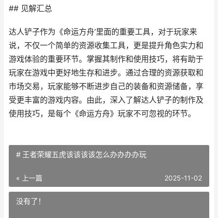
## 见解汇总
达人铲子作为《命运方舟’里面的重要工具，对于玩家来
说，不仅一个简单的资源收集工具，更是提升角色实力和
游戏体验的重要环节。掌握其制作和使用技巧，将有助于
玩家在游戏中更好地生存和进步。通过合理的资源获取和
市场交易，玩家能够不断进步自己的装备和资源储备，享
受更丰富的游戏内容。由此，深入了解达人铲子的制作及
使用技巧，是每个《命运方舟》玩家不可忽视的环节。
# 王者荣耀五虎该该该该怎么办办办办玩
« 上一篇
2025-11-02
没有了！