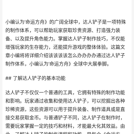
小编认为‘命运方舟》的广阔全球中，达人铲子是一项特殊
的制作体系，可以帮助玩家获取珍贵资源、打造强力装
备、以及提升角色能力。掌握达人铲子制作技巧，不仅能
增强玩家的生存能力，还能提升游戏的整体体验。这篇文
章小编将将详细介绍该该该该怎么办办办办通过达人铲子
制作体系，小编认为‘命运方舟》全球中大展拳脚。
## 了解达人铲子的基本功能
达人铲子不仅仅一个普通的工具，它拥有特殊的制作功能
和影响。玩家通过收集和使用达人铲子，可以挖掘出各种
珍稀资源，这些资源可以用于提升装备、制作道具或是直
接交易获取金币。与普通铲子不同，达人铲子在制作时，
需要玩家掌握一定的技巧和材料，才能最大化其效益。由