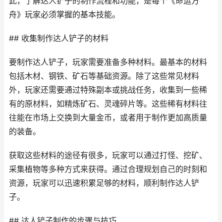
此，了解达人铲子的制作流程和功能，是每个《命运方
舟》玩家必须掌握的基本技能。
## 收集制作达人铲子的材料
要制作达人铲子，玩家需要准备多种材料。最基本的材料
包括木材、钢铁、矿石等基础资源。除了这些常见材料
外，玩家还需要通过特殊副本或挑战任务，收集到一些稀
有的原材料，如精炼矿石、灵魂碎片等。这些稀有材料往
往能在市场上交换到大量金币，或者用于制作更加高质量
的装备。
获取这些材料的途径有很多，玩家可以通过打怪、挖矿、
采集植物等多种方式来获得。通过合理规划自己的时刻和
资源，玩家可以迅速积累足够的材料，顺利制作达人铲
子。
## 达人铲子制作的步骤与技巧