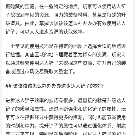
掘隐藏的宝藏。在一些特定的地点，玩家可以使用达人铲
子挖掘到罕见的资源、强力的装备材料，甚至是特殊的升
级道具。由此，掌握该该该该怎么办办办办有效使用达人
铲子，可以大大进步资源的获取效率。
一个常见的使用技巧是在特定的地图上选择合适的地点进
行挖掘。某些区域的地下埋藏着更为稀有的资源，玩家可
以通过频繁使用达人铲子来挖掘这些资源，提升自己的装
备或通过市场交易赚取大量金币。
## 该该该该怎么办办办办进步达人铲子的效率
进步达人铲子效率的技巧有很多，最直接的就是升级达人
铲子的质量和属性。通过不断强化和优化铲子的属性，玩
家可以在挖掘经过中获得更多的资源，同时也能节省使用
的时刻和精力。提升铲子的属性可以通过强化体系、附魔
等方式来实现，特别是在后期阶段，强化达人铲子的能力