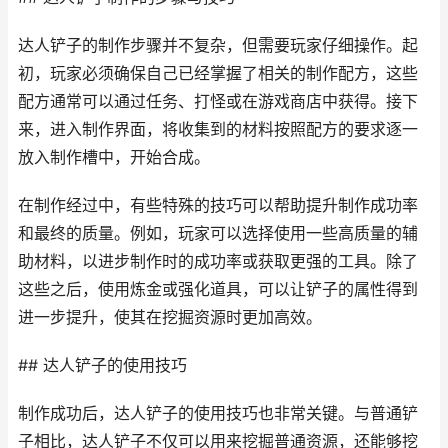
达人铲子的制作步骤并不复杂，但需要玩家仔细操作。起
初，玩家必须确保自己已经掌握了相关的制作配方，这些
配方通常可以通过任务、打怪或在游戏商店中获得。接下
来，进入制作界面，将收集到的材料按照配方的要求逐一
放入制作槽中，开始合成。
在制作经过中，有些特殊的技巧可以帮助提升制作成功率
和最终的质量。例如，玩家可以选择使用一些高质量的辅
助材料，以进步制作时的成功率或获取更强的工具。除了
这些之后，使用炼金或强化道具，可以让铲子的属性得到
进一步提升，使其在挖掘资源时更加高效。
## 达人铲子的使用技巧
制作成功后，达人铲子的使用技巧也非常关键。与普通铲
子相比，达人铲子不仅可以用来挖掘普通资源，还能够挖