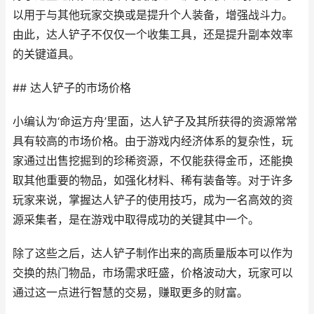
以用于与其他玩家交换或是提升个人装备，增强战斗力。
由此，达人铲子不仅仅一个收集工具，还是提升副本效率
的关键道具。
## 达人铲子的市场价格
小编认为‘命运方舟’里面，达人铲子及其所获得的资源常常
具有较高的市场价格。由于游戏内经济体系的复杂性，玩
家通过出售挖掘到的珍稀资源，不仅能获得金币，还能换
取其他重要的物品，如强化材料、稀有装备等。对于许多
玩家来说，掌握达人铲子的使用技巧，成为一名高效的资
源采集者，是在游戏中取得成功的关键其中一个。
除了这些之后，达人铲子制作出来的高质量版本可以作为
交换的热门物品，市场需求旺盛，价格波动大，玩家可以
通过这一点进行智慧的交易，赚取更多的财富。