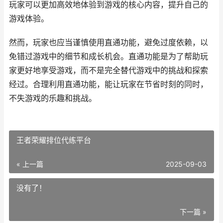
玩家可以更加高效地体验到游戏的核心内容，提升自己的
游戏体验。
然而，玩家也应当谨慎使用直通功能，避免过度依赖，以
免错过游戏中的细节和成长机会。直通功能是为了帮助玩
家更好地享受游戏，而不是完全替代游戏中的挑战和探索
经过。合理利用直通功能，能让玩家在节省时刻的同时，
不失游戏的乐趣和挑战。
王者荣耀排位代练平台
« 上一篇
2025-09-03
没有了！
下一篇 »