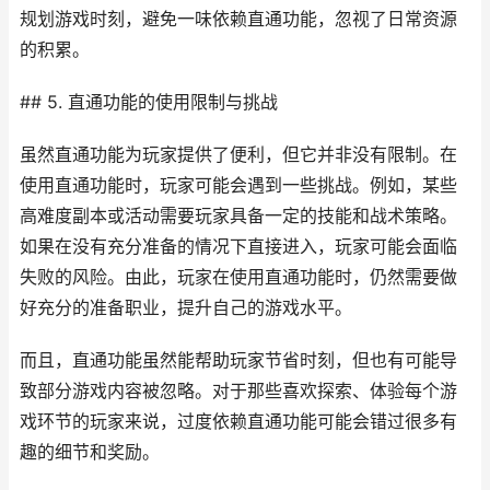
规划游戏时刻，避免一味依赖直通功能，忽视了日常资源
的积累。
## 5. 直通功能的使用限制与挑战
虽然直通功能为玩家提供了便利，但它并非没有限制。在
使用直通功能时，玩家可能会遇到一些挑战。例如，某些
高难度副本或活动需要玩家具备一定的技能和战术策略。
如果在没有充分准备的情况下直接进入，玩家可能会面临
失败的风险。由此，玩家在使用直通功能时，仍然需要做
好充分的准备职业，提升自己的游戏水平。
而且，直通功能虽然能帮助玩家节省时刻，但也有可能导
致部分游戏内容被忽略。对于那些喜欢探索、体验每个游
戏环节的玩家来说，过度依赖直通功能可能会错过很多有
趣的细节和奖励。