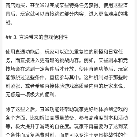
商店购买，甚至通过完成某些特殊任务获得。使用这些道
具后，玩家就可以直接跳过部分内容，进入更高难度的挑
战。
## 3. 直通带来的游戏便利性
使用直通功能后，玩家可以避免重复性的刷怪和日常任
务，而直接进入更有趣的挑战内容。例如，某些副本和竞
技场会在达到一定条件后才开放，使用直通功能后，玩家
能够绕过这些条件，直接参与其中。这种机制对于那些时
刻紧张，或者希望直接体验游戏高质量内容的玩家来说，
无疑是一项极大的便利。
除了这些之后，直通功能还帮助玩家更好地体验到游戏的
各个方面，比如解锁高质量装备、参与高难度副本和活动
等，极大提升了游戏的自在度。玩家不再需要为了达到某
个条件而反复耗费时刻，而是可以专注于更具挑战性的任