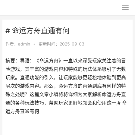
# 命运方舟直通有何
作者：
admin
•
更新时间：2025-09-03
摘要：导语：《命运方舟》一直以来深受玩家关注着的冒
险游戏，其丰富的游戏内容和特殊的玩法体系吸引了无数
玩家。直通功能的引入，让玩家能够更轻松地体验到更高
层次的游戏内容。那么，命运方舟的直通到底有何样的特
殊之处呢？这篇文章小编将将详细为大家解析命运方舟直
通的各种玩法技巧，帮助玩家更好地领会和使用这一,# 命
运方舟直通有何