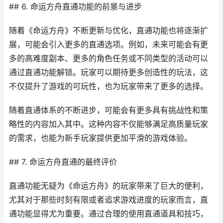
## 6. 命运方舟直通功能的前景与进步
随着《命运方舟》不断更新与优化，直通功能也将逐渐扩
展，可能会引入更多的直通选项。例如，未来可能会有更
多的高难度副本、更多的角色任务或不同类型的活动可以
通过直通功能解锁。玩家可以期待更多创造性的玩法，这
不仅提升了游戏的可玩性，也为玩家带来了更多的选择。
随着直通体系的不断进步，可能会有更多具有挑战性和策
略性的内容加入其中。这种内容不仅能够满足高质量玩家
的需求，也能为新手玩家提供更加平滑的游戏体验。
## 7. 命运方舟直通的最终评价
直通功能无疑为《命运方舟》的玩家带来了巨大的便利，
尤其对于那些时刻有限或者追求游戏进度的玩家而言，直
通功能显得尤为重要。通过合理的使用直通道具和技巧，