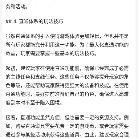
务和活动。
## 4. 直通体系的玩法技巧
虽然直通体系的引入使得游戏体验更加轻松，但也并不是
所有玩家都能充分利用这一功能。为了最大化直通功能的
效益，玩家需要掌握一些基本的玩法技巧。
起初，建议玩家在使用直通功能前，确保已经完成了必需
的主线任务和支线任务。这些任务不仅能够提升玩家的角
色等级，还能帮助玩家获得更强大的装备和技能。在使用
直通功能时，最好提前准备好自己的角色，确保进入高难
度副本时不至于陷入困境。
接着，直通功能虽然方便，但也需要一定的资源支持。例
如，购买直通道具需要花费一定的游戏币，或者玩家需要
通过参与某些活动来获得这些道具。由此，建议玩家合理