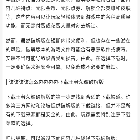
容几许特点：无限金币、无限点券、解锁全部英雄和皮肤
等，这些内容可以让玩家轻松体验到游戏中的各种高质量
功能，而无需付费或花费大量时刻去解锁。
然而，虽然破解版在短期内带来便利，但也存在一些潜在
的风险。破解版本的游戏文件可能含有恶意软件或病毒，
安装不当可能导致设备受到损害。由此，在选择下载时，
一定要确保来源安全可靠，以免造成不必要的麻烦。
| 该该该该怎么办办办办下载王者荣耀破解版
下载王者荣耀破解版的第一步是找到合适的下载渠道。许
多第三方网站和论坛提供破解版的下载链接，但并不是所
有的下载来源都是安全的。由此，玩家需要特别注意下载
渠道的选择。
归根结底，可以通过下面内容几种途径下载破解版：