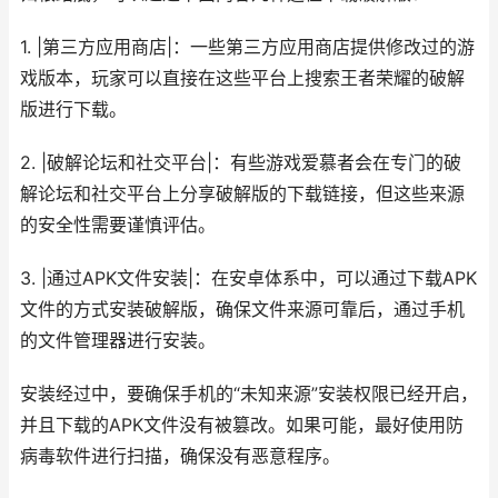
1. |第三方应用商店|：一些第三方应用商店提供修改过的游
戏版本，玩家可以直接在这些平台上搜索王者荣耀的破解
版进行下载。
2. |破解论坛和社交平台|：有些游戏爱慕者会在专门的破
解论坛和社交平台上分享破解版的下载链接，但这些来源
的安全性需要谨慎评估。
3. |通过APK文件安装|：在安卓体系中，可以通过下载APK
文件的方式安装破解版，确保文件来源可靠后，通过手机
的文件管理器进行安装。
安装经过中，要确保手机的“未知来源”安装权限已经开启，
并且下载的APK文件没有被篡改。如果可能，最好使用防
病毒软件进行扫描，确保没有恶意程序。