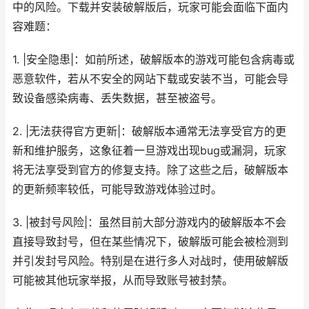
中的风险。下载并安装破解版后，玩家可能会面临下面内
容难题：
1. |安全隐患|：如前所述，破解版本的游戏可能包含病毒或
恶意软件，若从不安全的网站下载或安装不当，可能会导
致设备感染病毒、丢失数据，甚至被盗号。
2. |无法获得官方更新|：破解版本通常无法享受官方的更
新和维护服务，这象征着一旦游戏出现bug或漏洞，玩家
将无法享受到官方的修复支持。除了这些之后，破解版本
的更新频率较低，可能导致游戏体验过时。
3. |被封号风险|：虽然目前大部分游戏内的破解版本不会
直接导致封号，但在某些情况下，破解版可能会被检测到
并引发封号风险。特别是在进行多人对战时，使用破解版
可能被其他玩家举报，从而导致账号被封禁。