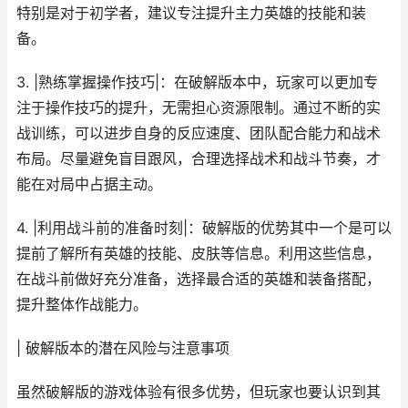
特别是对于初学者，建议专注提升主力英雄的技能和装
备。
3. |熟练掌握操作技巧|：在破解版本中，玩家可以更加专
注于操作技巧的提升，无需担心资源限制。通过不断的实
战训练，可以进步自身的反应速度、团队配合能力和战术
布局。尽量避免盲目跟风，合理选择战术和战斗节奏，才
能在对局中占据主动。
4. |利用战斗前的准备时刻|：破解版的优势其中一个是可以
提前了解所有英雄的技能、皮肤等信息。利用这些信息，
在战斗前做好充分准备，选择最合适的英雄和装备搭配，
提升整体作战能力。
| 破解版本的潜在风险与注意事项
虽然破解版的游戏体验有很多优势，但玩家也要认识到其