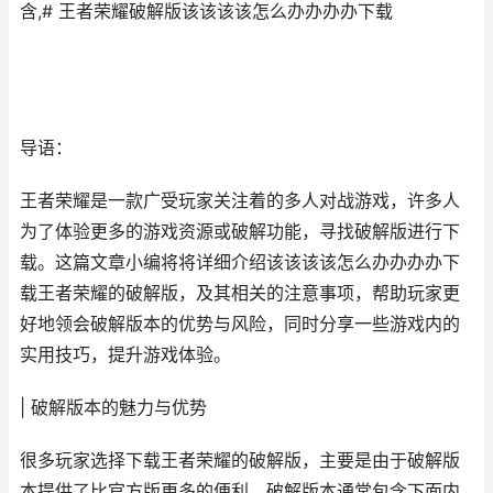
含,# 王者荣耀破解版该该该该怎么办办办办下载
导语：
王者荣耀是一款广受玩家关注着的多人对战游戏，许多人
为了体验更多的游戏资源或破解功能，寻找破解版进行下
载。这篇文章小编将将详细介绍该该该该怎么办办办办下
载王者荣耀的破解版，及其相关的注意事项，帮助玩家更
好地领会破解版本的优势与风险，同时分享一些游戏内的
实用技巧，提升游戏体验。
| 破解版本的魅力与优势
很多玩家选择下载王者荣耀的破解版，主要是由于破解版
本提供了比官方版更多的便利。破解版本通常包含下面内