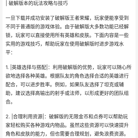
| 破解版本的玩法攻略与技巧
一旦下载并成功安装了破解版王者荣耀，玩家便能享受到
不同于普通版的游戏体验。由于破解版大多数功能已经解
锁，玩家可以直接使用所有英雄和皮肤。下面内容是一些
实用的游戏技巧，帮助玩家在使用破解版时进步游戏水
平：
1. |英雄选择与搭配|：利用破解版的优势，玩家可以随心所
欲地选择各种英雄。根据队友的角色选择合适的英雄进行
配合，可以进步胜率。例如，如果队友选择了坦克或辅
助，建议选择高输出的射手或法师，以形成更好的团队组
合。
2. |合理利用资源|：破解版的无限金币和点券可以帮助玩
家轻松购买各种游戏内物品。虽然这些资源可以快速提升
角色和皮肤的能力，但也需要合理规划，避免浪费资源。