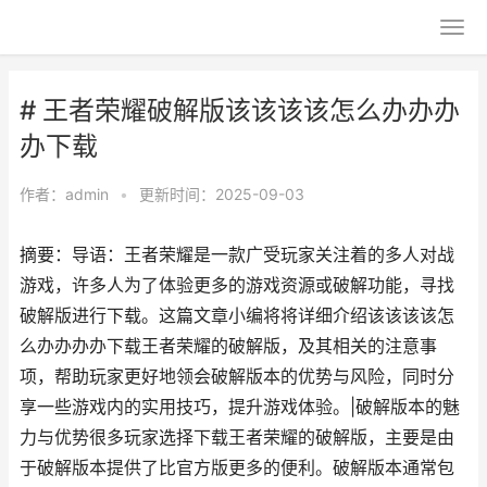
# 王者荣耀破解版该该该该怎么办办办
办下载
作者：
admin
•
更新时间：2025-09-03
摘要：导语：王者荣耀是一款广受玩家关注着的多人对战
游戏，许多人为了体验更多的游戏资源或破解功能，寻找
破解版进行下载。这篇文章小编将将详细介绍该该该该怎
么办办办办下载王者荣耀的破解版，及其相关的注意事
项，帮助玩家更好地领会破解版本的优势与风险，同时分
享一些游戏内的实用技巧，提升游戏体验。|破解版本的魅
力与优势很多玩家选择下载王者荣耀的破解版，主要是由
于破解版本提供了比官方版更多的便利。破解版本通常包