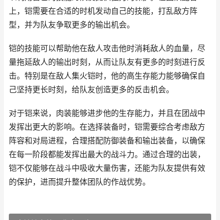
上，铠需要在合适的时机发动自己的技能，打乱敌方阵
型，并为队友争取更多的输出机会。
铠的技能可以帮助他在敌人攻击他时消耗敌人的血量，尽
量拖延敌人的输出时刻，从而让队友有更多的时刻进行反
击。特别是在敌人集火铠时，他的高生存能力能够确保自
己坚持更长时刻，给队友创造更多的反击机会。
对于铠来说，肉装能够进步他的生存能力，并且在团战中
发挥出更大的影响。在选择装备时，铠需要综合考虑敌方
阵容和对局进程，合理搭配防御装备和输出装备，以确保
在每一阶段都能发挥出最大的战斗力。通过合理的出装，
铠不仅能够在战斗中吸收大量伤害，还能为队友提供有效
的保护，进而提升整体团队的作战优势。