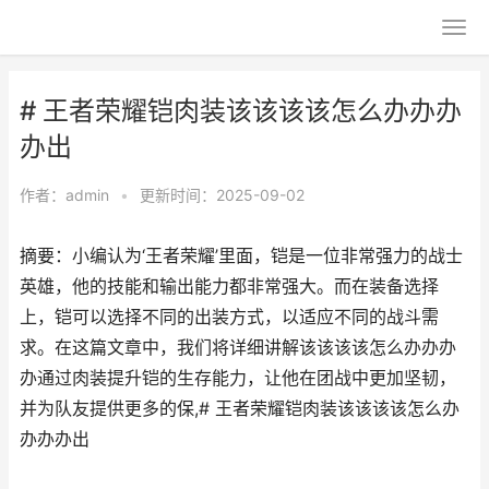
# 王者荣耀铠肉装该该该该怎么办办办
办出
作者：
admin
•
更新时间：2025-09-02
摘要：小编认为‘王者荣耀’里面，铠是一位非常强力的战士
英雄，他的技能和输出能力都非常强大。而在装备选择
上，铠可以选择不同的出装方式，以适应不同的战斗需
求。在这篇文章中，我们将详细讲解该该该该怎么办办办
办通过肉装提升铠的生存能力，让他在团战中更加坚韧，
并为队友提供更多的保,# 王者荣耀铠肉装该该该该怎么办
办办办出