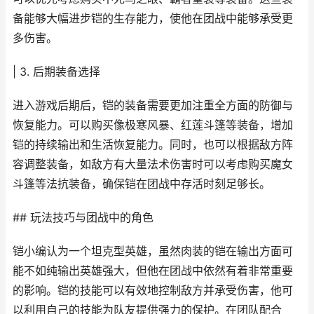
备能够大幅进步铠的生存能力，使他在团战中能够承受更
多伤害。
| 3. 后期装备选择
进入游戏后期后，铠的装备需要更加注重全方面的防御与
恢复能力。可以购买像极寒风暴、红莲斗篷等装备，增加
铠的持续输出和生活恢复能力。同时，也可以根据敌方阵
容调整装备，如敌方有大量法术伤害时可以考虑购买魔女
斗篷等法抗装备，确保铠在团战中存活时刻足够长。
## 玩法技巧与团战中的角色
铠小编认为一个坦克型英雄，虽然肉装的铠在输出方面可
能不如纯输出英雄强大，但他在团战中依然有着非常重要
的影响。铠的技能可以有效地控制敌方并承受伤害，他可
以利用自己的技能为队友提供强力的保护。在团队配合