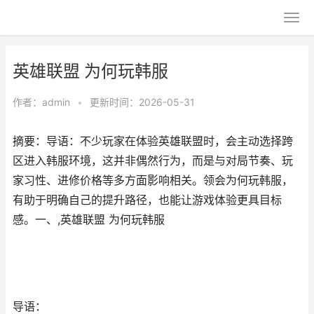
英雄联盟 为何玩韩服
作者：
admin
•
更新时间：2026-05-31
摘要：导语：不少玩家在体验英雄联盟时，会主动选择跨
区进入韩服环境，这并非偶然行为，而是与对局节奏、玩
家习性、进修价格等多方面影响相关。领会为何玩韩服，
有助于明确自己的提升路径，也能让游戏体验更具目标
感。一、,英雄联盟 为何玩韩服
导语：