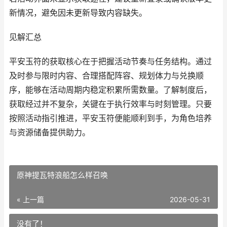
新情况，避免因未更新导致内容缺失。
见解汇总
平安玉符的获取核心在于把握活动节奏与任务结构。通过
及时参与限时内容、合理搭配阵容、规划体力与兑换顺
序，能够在活动周期内稳定积累所需数量。了解制度后，
获取经过并不复杂，关键在于执行效率与时刻管理。只要
按照活动指引推进，平安玉符便能顺利到手，为角色培养
与资源储备提供助力。
原神提瓦特浪船怎么样召唤
« 上一篇
2026-05-31
没有了！