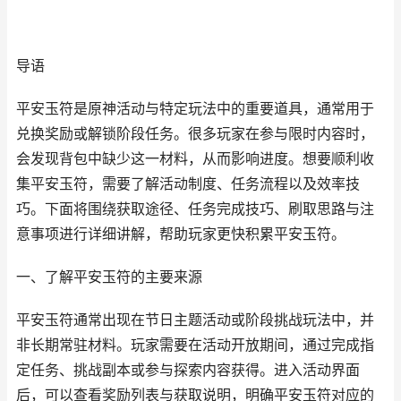
导语
平安玉符是原神活动与特定玩法中的重要道具，通常用于
兑换奖励或解锁阶段任务。很多玩家在参与限时内容时，
会发现背包中缺少这一材料，从而影响进度。想要顺利收
集平安玉符，需要了解活动制度、任务流程以及效率技
巧。下面将围绕获取途径、任务完成技巧、刷取思路与注
意事项进行详细讲解，帮助玩家更快积累平安玉符。
一、了解平安玉符的主要来源
平安玉符通常出现在节日主题活动或阶段挑战玩法中，并
非长期常驻材料。玩家需要在活动开放期间，通过完成指
定任务、挑战副本或参与探索内容获得。进入活动界面
后，可以查看奖励列表与获取说明，明确平安玉符对应的