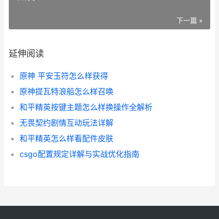
下一篇 »
延伸阅读
原神 平安玉符怎么样获得
原神提瓦特浪船怎么样召唤
和平精英按键主题怎么样换操作全解析
无畏契约剧情互动玩法详解
和平精英怎么样看配件皮肤
csgo配置规定详解与实战优化指南