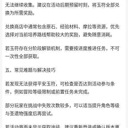
无法继续收集。建议在活动后期预留时刻，将玉符全部兑
换为所需奖励。
兑换商店中通常包含原石、经验材料、摩拉等资源，优先
选择对当前培养路线帮助较大的奖励，避免随意消耗。
若玉符存在分阶段解锁机制，需要按进度推进任务，不可
一次性全部获取。
五、常见难题与解决技巧
若发现无法获得平安玉符，可检查是否达到活动参与条
件，例如冒险等级限制或前置任务未完成。
部分玩家在挑战中失败次数较多，可以适当提升角色等级
与圣遗物强度后再尝试。
若活动界面未显示获取途径，建议重新登录或确认版本更