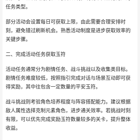
任务类型。
部分活动会设置每日可获取上限，由此需要合理安排时
刻，避免错过刷新机会。熟悉活动制度是进步获取效率的
关键步骤。
二、完成活动任务获取玉符
活动任务通常分为剧情任务、战斗挑战以及收集类目标。
剧情任务难度较低，按照指引完成对话与场景互动即可获
得奖励，其中往包含一定数量的平安玉符。
战斗挑战则考验角色培养程度与阵容搭配能力。建议根据
敌人属性选择克制元素角色，进步通关效率。若挑战时刻
有限，可以优先完成奖励玉符数量较多的关卡，提升整体
收益。