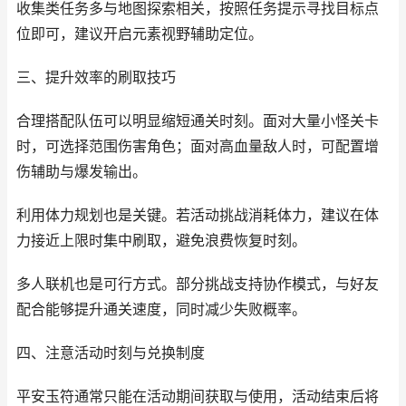
收集类任务多与地图探索相关，按照任务提示寻找目标点
位即可，建议开启元素视野辅助定位。
三、提升效率的刷取技巧
合理搭配队伍可以明显缩短通关时刻。面对大量小怪关卡
时，可选择范围伤害角色；面对高血量敌人时，可配置增
伤辅助与爆发输出。
利用体力规划也是关键。若活动挑战消耗体力，建议在体
力接近上限时集中刷取，避免浪费恢复时刻。
多人联机也是可行方式。部分挑战支持协作模式，与好友
配合能够提升通关速度，同时减少失败概率。
四、注意活动时刻与兑换制度
平安玉符通常只能在活动期间获取与使用，活动结束后将