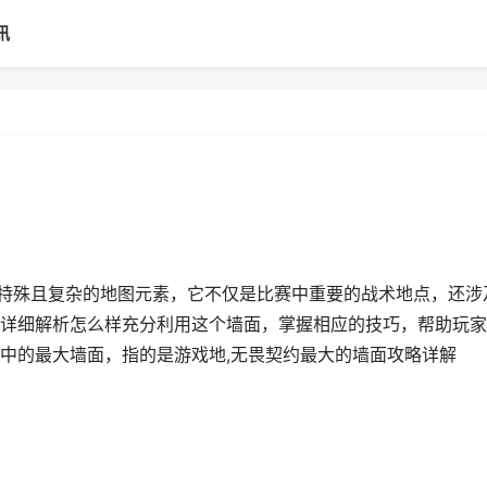
讯
常特殊且复杂的地图元素，它不仅是比赛中重要的战术地点，还涉
详细解析怎么样充分利用这个墙面，掌握相应的技巧，帮助玩家
中的最大墙面，指的是游戏地,无畏契约最大的墙面攻略详解