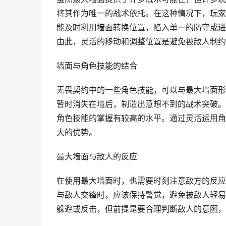
将其作为唯一的战术依托。在这种情况下，玩家
能及时利用墙面转换位置，陷入单一的防守或进
由此，灵活的移动和调整位置是避免被敌人制约
墙面与角色技能的结合
无畏契约中的一些角色技能，可以与最大墙面形
暂时消失在墙后，制造出意想不到的战术突破。
角色技能的掌握有较高的水平。通过灵活运用角
大的优势。
最大墙面与敌人的反应
在使用最大墙面时，也需要时刻注意敌方的反应
与敌人交锋时，应该保持警觉，避免被敌人轻易
躲避或反击，但前提是要合理判断敌人的意图，