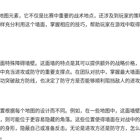
的地图元素，它不仅是比赛中重要的战术地点，还涉及到玩家的策
样充分利用这个墙面，掌握相应的技巧，帮助玩家在游戏中取得
面特殊障碍墙壁。这面墙的特点是其可以提供额外的战略价格，
中充当进攻或防守的重要支撑点。在团队对抗中，掌握最大墙面
功突破敌方防线，也决定了防守方是否能够顺利阻挡敌人的进攻
置根据每个地图的设计而不同。例如，在一些地图中，这面墙壁
，则可能位于更容易隐藏的角落。这些位置使得墙面在对战中的
的身形，隐蔽自己或准备反击。无论是进攻方还是防守方，怎么
。