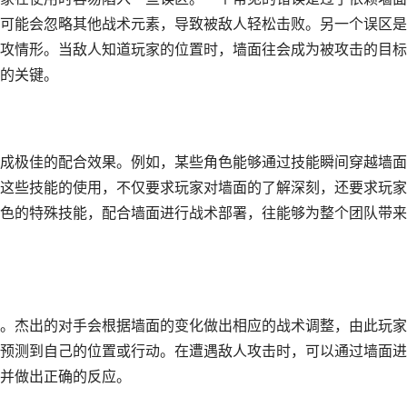
可能会忽略其他战术元素，导致被敌人轻松击败。另一个误区是
攻情形。当敌人知道玩家的位置时，墙面往会成为被攻击的目标
的关键。
成极佳的配合效果。例如，某些角色能够通过技能瞬间穿越墙面
这些技能的使用，不仅要求玩家对墙面的了解深刻，还要求玩家
色的特殊技能，配合墙面进行战术部署，往能够为整个团队带来
。杰出的对手会根据墙面的变化做出相应的战术调整，由此玩家
预测到自己的位置或行动。在遭遇敌人攻击时，可以通过墙面进
并做出正确的反应。