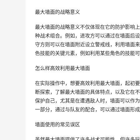
最大墙面的战略意义
最大墙面的战略意义不仅体现在它的防护影响上
种战术组合。例如，进攻方可以通过在墙面后设
守方则可以在墙面附近设立警戒线，利用墙面来
色技能的关键元素，例如利用某些角色的技能可
怎么样高效利用最大墙面
在实际操作中，想要高效利用最大墙面，起初要
断探索，了解最大墙面的具体特点，以及它在不
保护自己，尤其是在遭遇敌人时，墙面可以作为
一部分，通过与队友的配合，可以通过墙面形成
墙面使用的常见误区
虽然最大墙面提供了许多战术可能性，但许多玩