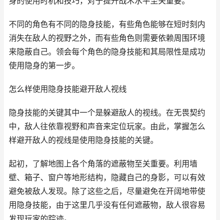
身的使用时机和技巧，对于提升战术水平至关重要。
不同的角色有不同的隐身技能，有些角色能够在短时刻内
消失在敌人的视野之外，而有些角色则需要依赖周围环境
来隐蔽自己。领会每个角色的隐身技能和其局限性是成功
使用隐身的第一步。
怎么样使用隐身技能避开敌人视线
隐身技能的关键其中一个是躲避敌人的视线。在无畏契约
中，敌人往依靠视野和声音来定位玩家。由此，掌握怎么
样避开敌人的视线是使用隐身技能的关键。
起初，了解地图上各个角落的遮蔽物至关重要。利用墙
壁、箱子、窗户等地形结构，隐藏自己的身影，可以有效
避免被敌人发现。除了这些之后，尽量避免在开阔地带使
用隐身技能，由于这里几乎没有任何遮蔽物，敌人很容易
发现玩家的踪迹。