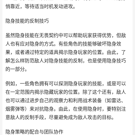
悄靠近，等待适当时机发动进攻。
隐身技能的反制技巧
虽然隐身技能在无畏契约中可以帮助玩家获得优势，但敌
人也有应对隐身的方式。有些角色的技能够破坏隐身效
果，或者通过特定的道具揭示隐身玩家的位置。由此，了
解怎么样防范敌人对隐身技能的反制，也是使用隐身技巧
的一部分。
例如，一些角色拥有可以探测隐身玩家的技能，或是可以
在一定范围内揭示隐藏玩家的位置。除了这个还有，敌人
也可以通过进步自己的观察力和利用战术装备（如雷达、
烟雾弹等）来对抗隐身。由此，在使用隐身时，要特别注
意敌人的反制手段，尽量避免成为敌人攻击的目标。
隐身策略的配合与团队协作