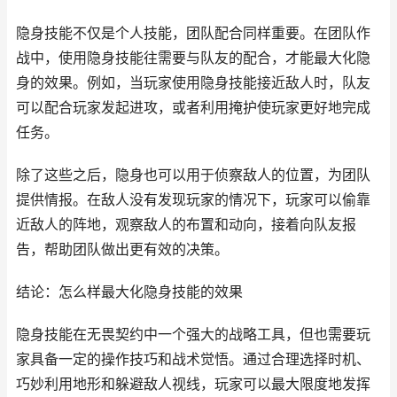
隐身技能不仅是个人技能，团队配合同样重要。在团队作
战中，使用隐身技能往需要与队友的配合，才能最大化隐
身的效果。例如，当玩家使用隐身技能接近敌人时，队友
可以配合玩家发起进攻，或者利用掩护使玩家更好地完成
任务。
除了这些之后，隐身也可以用于侦察敌人的位置，为团队
提供情报。在敌人没有发现玩家的情况下，玩家可以偷靠
近敌人的阵地，观察敌人的布置和动向，接着向队友报
告，帮助团队做出更有效的决策。
结论：怎么样最大化隐身技能的效果
隐身技能在无畏契约中一个强大的战略工具，但也需要玩
家具备一定的操作技巧和战术觉悟。通过合理选择时机、
巧妙利用地形和躲避敌人视线，玩家可以最大限度地发挥