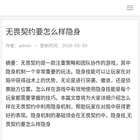
无畏契约要怎么样隐身
作者：
admin
•
更新时间：2026-05-30
摘要：无畏契约是一款注重策略和团队协作的游戏，其中
隐身机制一个非常重要的玩法。隐身技能可以让玩家在对
局中获得战术上的优势，无论是进行突袭、撤退，还是侦
察敌方位置。怎么样在游戏中有效地使用隐身技能是每个
玩家都需要掌握的技巧。本篇文章将为大家详细介绍怎么
样在无畏契约中利用隐身机制，帮助玩家在对局中获得更
好的表现。隐身机制的基础领会在无畏契约中，隐身技,无
畏契约要怎么样隐身