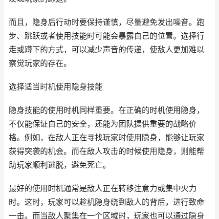
而且，隐身后行动时要保持谨慎，尽量避免发出噪音。跑
步、跳跃或者使用技能时可能会暴露自己的位置。选择行
走或蹲下的方式，可以减少声音的传递，使敌人更加难以
察觉玩家的存在。
选择适当时机使用隐身技能
隐身技能的使用时机同样重要。在正确的时机使用隐身，
不仅能保证自己的安全，还能为团队提供重要的战略价
格。例如，在敌人正在寻找玩家时使用隐身，能够让玩家
获得突袭的机会。而在敌人攻击的时候使用隐身，则能帮
助玩家顺利逃脱，避免死亡。
最好的使用时机通常是敌人正在转移注意力或集中火力
时。这时，玩家可以趁机隐身绕到敌人的背后，进行致命
一击。而当敌人聚集在一个区域时，玩家也可以通过隐身