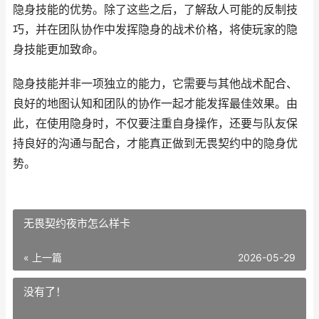
隐身技能的优势。除了这些之后，了解敌人可能的反制技
巧，并在团队协作中发挥隐身的战术价格，将使玩家的隐
身技能更加致命。
隐身技能并非一项独立的能力，它需要与其他战术配合、
良好的地图认知和团队的协作一起才能发挥最佳效果。由
此，在使用隐身时，不仅要注重自身操作，还要与队友保
持良好的沟通与配合，才能真正做到无畏契约中的隐身优
势。
无畏契约夜市怎么样卡
« 上一篇
2026-05-29
没有了！