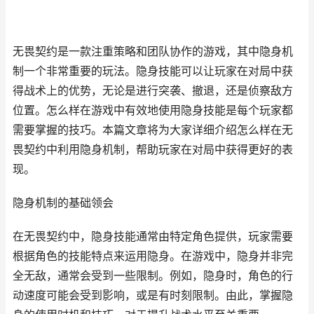
无畏契约是一款注重策略和团队协作的游戏，其中隐身机
制一个非常重要的玩法。隐身技能可以让玩家在对局中获
得战术上的优势，无论是进行突袭、撤退，还是侦察敌方
位置。怎么样在游戏中有效地使用隐身技能是每个玩家都
需要掌握的技巧。本篇文章将为大家详细介绍怎么样在无
畏契约中利用隐身机制，帮助玩家在对局中获得更好的表
现。
隐身机制的基础领会
在无畏契约中，隐身技能通常由特定角色提供，玩家需要
根据角色的技能特点来运用隐身。在游戏中，隐身并非完
全无敌，通常会受到一些限制。例如，隐身时，角色的行
动速度可能会受到影响，或是有时刻限制。由此，掌握隐