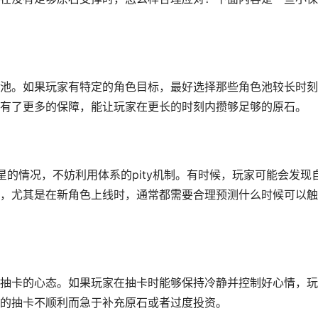
池。如果玩家有特定的角色目标，最好选择那些角色池较长时刻
有了更多的保障，能让玩家在更长的时刻内攒够足够的原石。
的情况，不妨利用体系的pity机制。有时候，玩家可能会发现
，尤其是在新角色上线时，通常都需要合理预测什么时候可以触
抽卡的心态。如果玩家在抽卡时能够保持冷静并控制好心情，玩
的抽卡不顺利而急于补充原石或者过度投资。