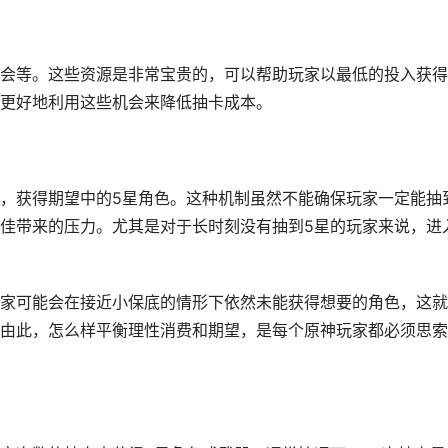
会等。这些资源是非常宝贵的，可以帮助玩家以最低的投入获得
更好地利用这些机会来降低抽卡成本。
，获得期望中的5星角色。这种机制虽然不能确保玩家一定能抽
佳带来的压力。尤其是对于长时刻没有抽到5星的玩家来说，进
家可能会在接近小保底的情形下依然未能获得想要的角色，这就
由此，怎么样平衡理性消费和期望，是每个原神玩家都必须思索