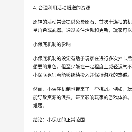
4. 合理利用活动赠送的资源
原神的活动常会提供免费原石、首次十连抽的机
星角色或武器。通过关注活动和更新，玩家可以
小保底机制的影响
小保底机制的设定有助于玩家在进行多次抽卡后
想要的角色，但至少能在一定程度上减轻运气不
小保底象征着能够继续投入并保持游戏的热诚。
然而，小保底机制也带来了一些挑战。例如，玩
能导致资源的浪费，甚至影响玩家的游戏体验。
难题。
结论：小保底的正常范围