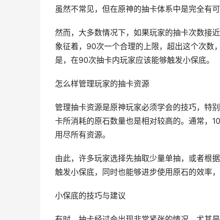
虽然不常见，但在原神的抽卡体系中是完全有可
然而，大多数情况下，如果玩家的抽卡次数接近
象征着，90次一个合理的上限，超出这个次数
是，在90次抽卡内玩家应该能够触发小保底。
怎么样管理玩家的抽卡资源
管理抽卡资源是原神玩家必须学会的技巧，特别
卡所消耗的原石数量也是相对较高的。通常，1
用尽所有资源。
由此，许多玩家选择先抽取少量单抽，或者根据
触发小保底，同时也能够进步使用原石的效率，
小保底的技巧与建议
有时，抽卡经过会出现非常紧张的情况，尤其是