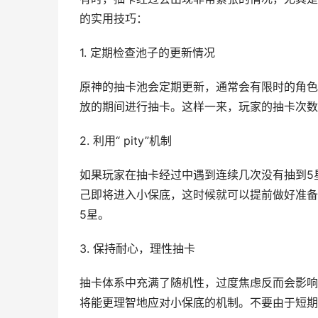
的实用技巧：
1. 定期检查池子的更新情况
原神的抽卡池会定期更新，通常会有限时的角色
放的期间进行抽卡。这样一来，玩家的抽卡次数
2. 利用“ pity”机制
如果玩家在抽卡经过中遇到连续几次没有抽到5星
己即将进入小保底，这时候就可以提前做好准备
5星。
3. 保持耐心，理性抽卡
抽卡体系中充满了随机性，过度焦虑反而会影响
将能更理智地应对小保底的机制。不要由于短期