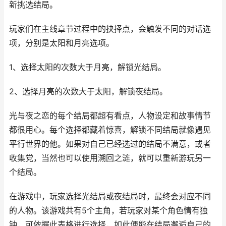
新挑选结局。
玩家们在主线章节过程中的抉择点，会触发不同的对话选
项，分别是太阳和月亮选项。
1、选择太阳的次数大于月亮，解锁光结局。
2、选择月亮的次数大于太阳，解锁夜结局。
光与夜之恋的每个结局都超有看点，人物设定和故事情节
都很用心。每个选择都藏着惊喜，解锁不同结局就像遇见
平行世界的他。如果对自己已经选过的结局不满意，或者
收集党，当然也可以使用溯回之涟，就可以重新游玩另一
个结局。
在游戏中，玩家选择光结局或夜结局时，最终会对应不同
的人物。该游戏共有5个主角，若玩家对某个角色情有独
钟，可依据此表格进行选择，如此便能在结局邂逅自己的