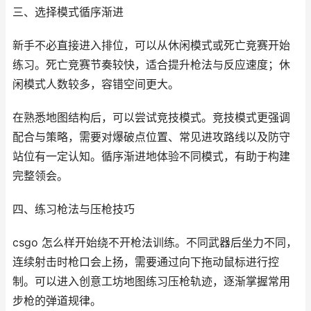
三、选择模式循序渐进
新手不必直接进入排位，可以从休闲模式或死亡竞赛开始
练习。死亡竞赛节奏较快，适合提升枪法与反应速度；休
闲模式人数较多，容错空间更大。
在熟悉地图结构后，可以尝试竞技模式。竞技模式更强调
配合与策略，需要对爆破点位置、常见进攻路线以及防守
站位有一定认知。循序渐进地体验不同模式，有助于构建
完整领会。
四、练习枪法与压枪技巧
csgo 怎么样开始绕不开枪法训练。不同武器后坐力不同，
连续射击时枪口会上扬，需要通过向下拖动鼠标进行控
制。可以进入创意工坊地图练习压枪轨迹，逐渐掌握常用
步枪的弹道规律。