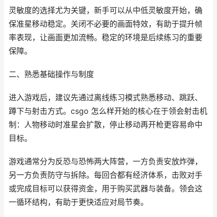
灵敏度的选择尤为关键，新手可以从中低灵敏度开始，确
保准星移动稳定。关闭不必要的画面特效，有助于提升帧
率表现，让画面更加流畅。稳定的环境是后续练习的重要
保障。
二、熟悉基础操作与制度
进入游戏后，建议先通过离线练习模式熟悉移动、跳跃、
蹲下与射击方式。csgo 怎么样开始的核心在于领会射击机
制：人物移动时准星会扩散，停止移动再开枪更容易命中
目标。
游戏通常分为反恐与恐怖两大阵营，一方负责安放炸弹，
另一方负责防守与拆除。每回合都有经济体系，击败对手
或完成目标可以获得资金，用于购买武器与装备。领会这
一循环结构，有助于更快适应对局节奏。