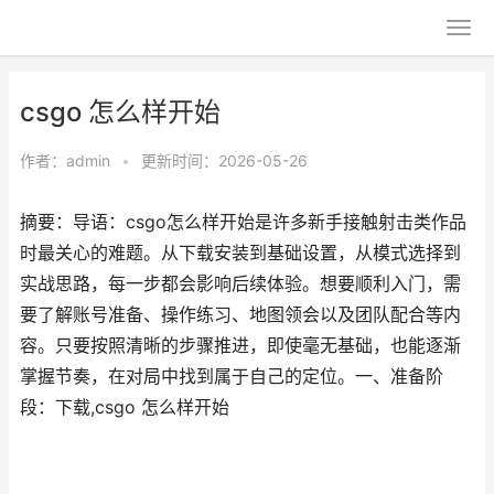
csgo 怎么样开始
作者：
admin
•
更新时间：2026-05-26
摘要：导语：csgo怎么样开始是许多新手接触射击类作品
时最关心的难题。从下载安装到基础设置，从模式选择到
实战思路，每一步都会影响后续体验。想要顺利入门，需
要了解账号准备、操作练习、地图领会以及团队配合等内
容。只要按照清晰的步骤推进，即使毫无基础，也能逐渐
掌握节奏，在对局中找到属于自己的定位。一、准备阶
段：下载,csgo 怎么样开始