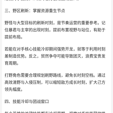
三、野区刷新：掌握资源重生节点
野怪与大型目标的刷新时刻，是节奏运营的重要参考。记
住暴君与主宰的出现时刻，提前布置视野与站位，有助于
提前布局。
若能在对手核心技能冷却期间强势开龙，就等于利用时刻
差制造优势。反之，贸然争夺可能导致团灭，浪费宝贵发
育周期。
打野角色需要合理规划刷野路线，避免长时刻空档。通过
高效清野与入侵压制，可以缩短敌方成长时刻，扩大己方
领先幅度。
四、技能冷却与团战窗口