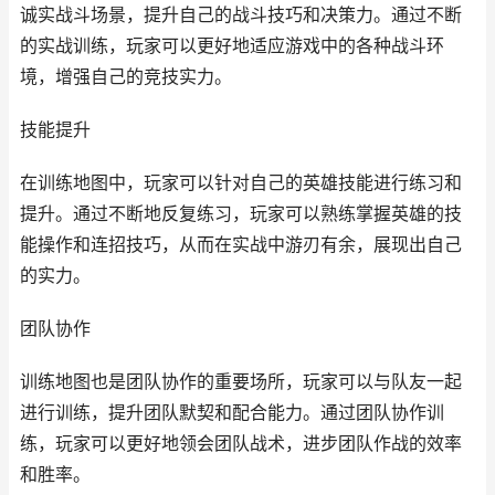
诚实战斗场景，提升自己的战斗技巧和决策力。通过不断
的实战训练，玩家可以更好地适应游戏中的各种战斗环
境，增强自己的竞技实力。
技能提升
在训练地图中，玩家可以针对自己的英雄技能进行练习和
提升。通过不断地反复练习，玩家可以熟练掌握英雄的技
能操作和连招技巧，从而在实战中游刃有余，展现出自己
的实力。
团队协作
训练地图也是团队协作的重要场所，玩家可以与队友一起
进行训练，提升团队默契和配合能力。通过团队协作训
练，玩家可以更好地领会团队战术，进步团队作战的效率
和胜率。