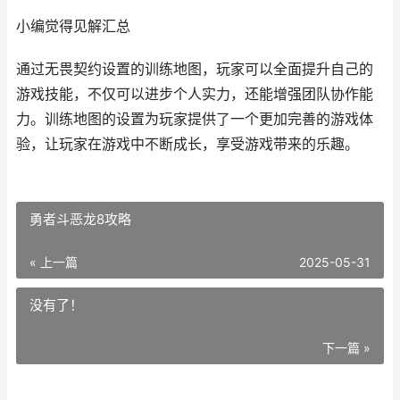
小编觉得见解汇总
通过无畏契约设置的训练地图，玩家可以全面提升自己的
游戏技能，不仅可以进步个人实力，还能增强团队协作能
力。训练地图的设置为玩家提供了一个更加完善的游戏体
验，让玩家在游戏中不断成长，享受游戏带来的乐趣。
勇者斗恶龙8攻略
« 上一篇
2025-05-31
没有了！
下一篇 »