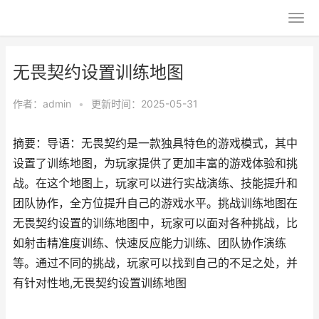
无畏契约设置训练地图
作者：
admin
•
更新时间：2025-05-31
摘要：导语：无畏契约是一款独具特色的游戏模式，其中
设置了训练地图，为玩家提供了更加丰富的游戏体验和挑
战。在这个地图上，玩家可以进行实战演练、技能提升和
团队协作，全方位提升自己的游戏水平。挑战训练地图在
无畏契约设置的训练地图中，玩家可以面对各种挑战，比
如射击精准度训练、快速反应能力训练、团队协作演练
等。通过不同的挑战，玩家可以找到自己的不足之处，并
有针对性地,无畏契约设置训练地图