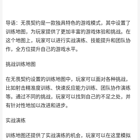
导语：无畏契约是一款独具特色的游戏模式，其中设置了
训练地图，为玩家提供了更加丰富的游戏体验和挑战。在
这个地图上，玩家可以进行实战演练、技能提升和团队协
作，全方位提升自己的游戏水平。
挑战训练地图
在无畏契约设置的训练地图中，玩家可以面对各种挑战，
比如射击精准度训练、快速反应能力训练、团队协作演练
等。通过不同的挑战，玩家可以找到自己的不足之处，并
有针对性地加以改进和进步。
实战演练
训练地图还提供了实战演练的机会，玩家可以在这里模拟